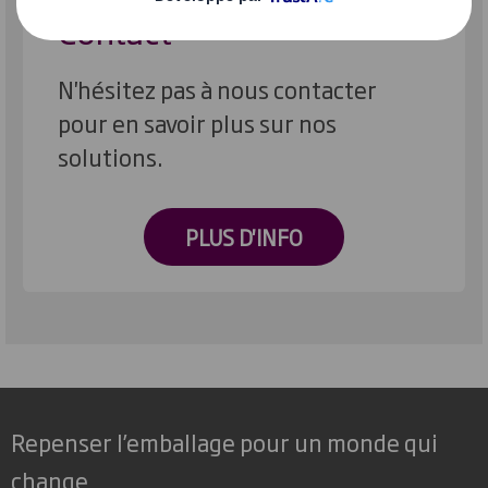
Contact
N'hésitez pas à nous contacter
pour en savoir plus sur nos
solutions.
PLUS D'INFO
Repenser l’emballage pour un monde qui
change