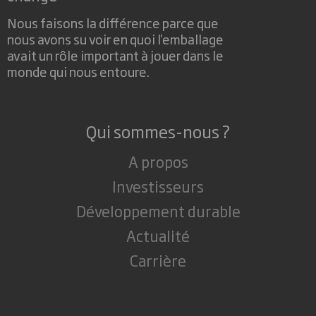
Nous faisons la différence parce que
nous avons su voir en quoi l'emballage
avait un rôle important à jouer dans le
monde qui nous entoure.
Qui sommes-nous ?
A propos
Investisseurs
Développement durable
Actualité
Carrière