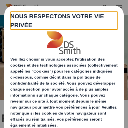
Skip to main content
Préparez-vous pour un