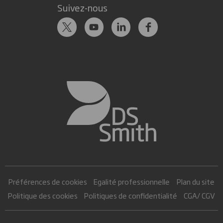
Suivez-nous
Préférences de cookies
Egalité professionnelle
Plan du site
Politique des cookies
Politiques de confidentialité
CGA/ CGV