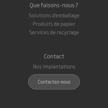
Que faisons-nous ?
Solutions d'emballage
Produits de papier
Services de recyclage
Contact
Nos implantations
Contactez-nous