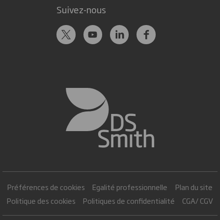
Suivez-nous
Préférences de cookies
Egalité professionnelle
Plan du site
Politique des cookies
Politiques de confidentialité
CGA/ CGV