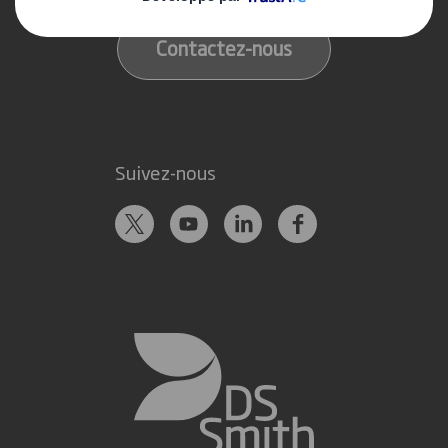
Contactez-nous
Suivez-nous