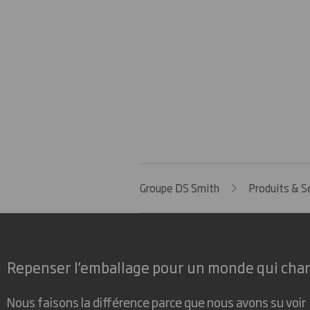
Groupe DS Smith
Produits & S
Repenser l’emballage pour un monde qui cha
Nous faisons la différence parce que nous avons su voir