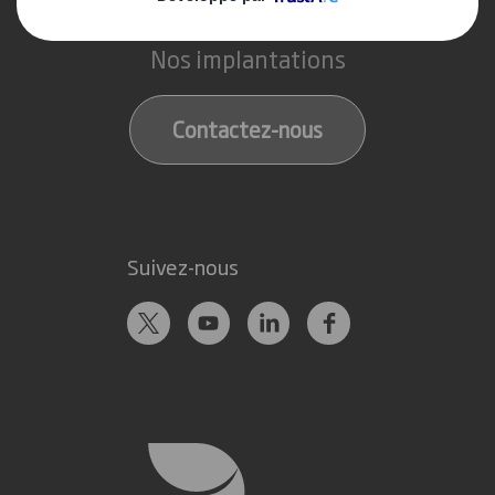
Contact
Nos implantations
Contactez-nous
Suivez-nous