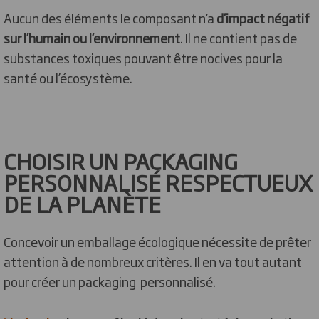
Aucun des éléments le composant n’a
d’impact négatif
sur l’humain ou l’environnement
. Il ne contient pas de
substances toxiques pouvant être nocives pour la
santé ou l’écosystème.
CHOISIR UN PACKAGING
PERSONNALISÉ RESPECTUEUX
DE LA PLANÈTE
Concevoir un emballage écologique nécessite de prêter
attention à de nombreux critères. Il en va tout autant
pour créer un packaging personnalisé.