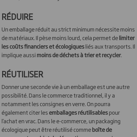
RÉDUIRE
Un emballage réduit au strict minimum nécessite moins
de matériaux. Il pèse moins lourd, cela permet de
limiter
les coûts financiers et écologiques
liés aux transports. Il
implique aussi
moins de déchets à trier et recycler
.
RÉUTILISER
Donner une seconde vie à un emballage est une autre
possibilité. Dans le commerce traditionnel, il y a
notamment les consignes en verre. On pourra
également citer les
emballages réutilisables
pour
l’achat en vrac. Dans le e-commerce, un packaging
écologique peut être réutilisé comme
boîte de