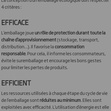
4 critères :
EFFICACE
L’emballage joue
un rôle de protection durant toute la
chaîne d’approvisionnement
(stockage, transport,
distribution…). Il favorise la
consommation
responsable
. Pour cela, il informe les consommateurs,
évite le suremballage et encourage les bons gestes
pour limiter les pertes de produits.
EFFICIENT
Les ressources utilisées à chaque étape du cycle de vie
de l’emballage sont
réduites au minimum
. Elles sont
exploitées avec efficacité. L’utilisation d’énergie est elle