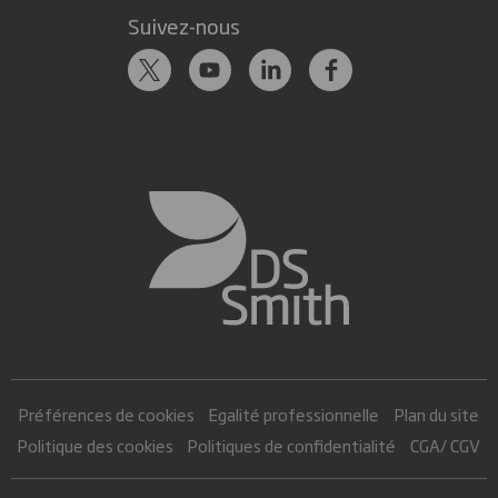
Suivez-nous
Préférences de cookies
Egalité professionnelle
Plan du site
Politique des cookies
Politiques de confidentialité
CGA/ CGV