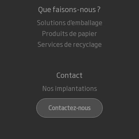
Que faisons-nous ?
Solutions d'emballage
Produits de papier
Services de recyclage
Contact
Nos implantations
Contactez-nous