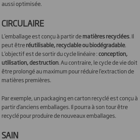
aussi optimisée.
CIRCULAIRE
L’emballage est conçu à partir de
matières recyclées
. Il
peut être
réutilisable, recyclable ou biodégradable
.
L’objectif est de sortir du cycle linéaire :
conception,
utilisation, destruction
. Au contraire, le cycle de vie doit
être prolongé au maximum pour réduire l’extraction de
matières premières.
Par exemple, un packaging en carton recyclé est conçu à
partir d’anciens emballages. Il pourra à son tour être
recyclé pour produire de nouveaux emballages.
SAIN