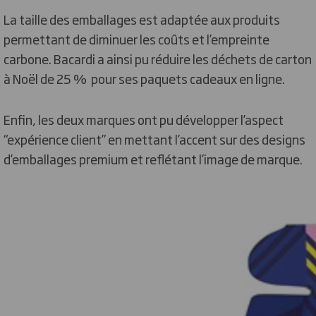
La taille des emballages est adaptée aux produits
permettant de diminuer les coûts et l’empreinte
carbone. Bacardi a ainsi pu réduire les déchets de carton
à Noël de 25 % pour ses paquets cadeaux en ligne.
Enfin, les deux marques ont pu développer l’aspect
“expérience client” en mettant l’accent sur des designs
d’emballages premium et reflétant l’image de marque.