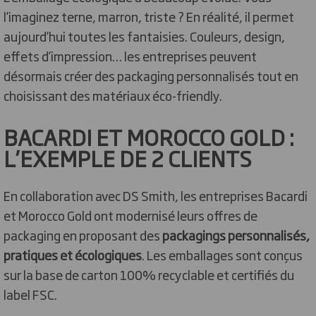
l’imaginez terne, marron, triste ? En réalité, il permet
aujourd’hui toutes les fantaisies. Couleurs, design,
effets d’impression… les entreprises peuvent
désormais créer des packaging personnalisés tout en
choisissant des matériaux éco-friendly.
BACARDI ET MOROCCO GOLD :
L’EXEMPLE DE 2 CLIENTS
En collaboration avec DS Smith, les entreprises Bacardi
et Morocco Gold ont modernisé leurs offres de
packaging en proposant des
packagings personnalisés,
pratiques et écologiques
. Les emballages sont conçus
sur la base de carton 100% recyclable et certifiés du
label FSC.