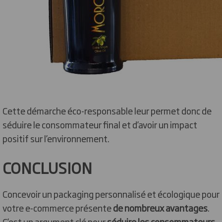
Cette démarche éco-responsable leur permet donc de
séduire le consommateur final et d’avoir un impact
positif sur l’environnement.
CONCLUSION
Concevoir un packaging personnalisé et écologique pour
votre e-commerce présente
de nombreux avantages
.
C’est un argument clé pour
séduire les consommateurs