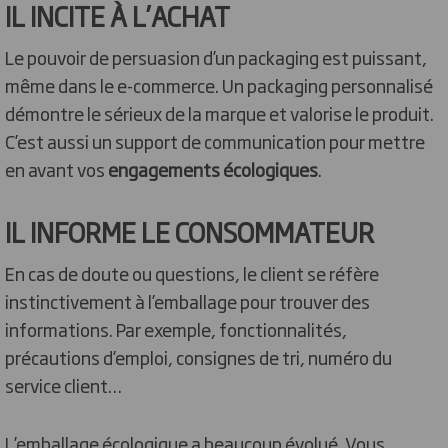
IL INCITE À L’ACHAT
Le pouvoir de persuasion d’un packaging est puissant,
même dans le e-commerce. Un packaging personnalisé
démontre le sérieux de la marque et valorise le produit.
C’est aussi un support de communication pour mettre
en avant vos
engagements écologiques
.
IL INFORME LE CONSOMMATEUR
En cas de doute ou questions, le client se réfère
instinctivement à l’emballage pour trouver des
informations. Par exemple, fonctionnalités,
précautions d’emploi, consignes de tri, numéro du
service client…
L’emballage écologique a beaucoup évolué. Vous