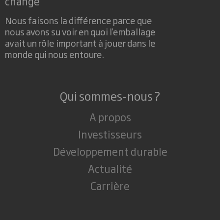
change
Nous faisons la différence parce que
nous avons su voir en quoi l'emballage
avait un rôle important à jouer dans le
monde qui nous entoure.
Qui sommes-nous ?
A propos
Investisseurs
Développement durable
Actualité
Carrière