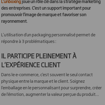
L’unboxing
joue un rôle clé dans la stratégie marketing
des entreprises
.
C’est un support important pour
promouvoir l’image de marque et favoriser son
rayonnement
.
L'utilisation d’un packaging personnalisé permet de
répondre à 3 problématiques :
IL PARTICIPE PLEINEMENT À
L’EXPÉRIENCE CLIENT
Dans le e-commerce, c’est souvent le seul contact
physique entre la marque et le client. Soignez
l’emballage en le personnalisant pour surprendre, créer
de l’émotion, augmenter la valeur perçue du produit…