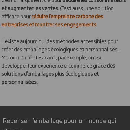
et augmenter les ventes
. C’est aussi une solution
efficace pour
réduire l’empreinte carbone des
entreprises et montrer ses engagements
.
Il existe aujourd’hui des méthodes accessibles pour
créer des emballages écologiques et personnalisés .
Morocco Gold et Bacardi, par exemple, ont su
développer leur expérience e-commerce grâce
des
solutions d’emballages plus écologiques et
personnalisées.
Repenser l’emballage pour un monde qui