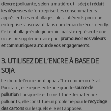
d’encre
(polluante, selon la matière utilisée) et
réduit
les dépenses
de l’entreprise. Les consommateurs
apprécient ces emballages, plus cohérents pour une
entreprise s’inscrivant dans une démarche éco-friendly.
Cet emballage écologique minimaliste représente une
occasion supplémentaire pour
promouvoir vos valeurs
et communiquer autour de vos engagements
.
3. UTILISEZ DE L’ENCRE À BASE DE
SOJA
Le choix de l’encre peut apparaître comme un détail.
Pourtant, elle représente une grande
source de
pollution
. Lorsqu’elle est constituée de matériaux
polluants, elle constitue un problème pour le
recyclage
des cartons
sur lesquels elle est apposée.