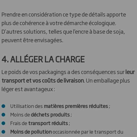
Prendre en considération ce type de détails apporte
plus de cohérence à votre démarche écologique.
D'autres solutions, telles que l’encre à base de soja,
peuvent être envisagées.
4. ALLÉGER LA CHARGE
Le poids de vos packagings a des conséquences sur
leur
transport et vos coûts de livraison
. Un emballage plus
léger est avantageux :
Utilisation des
matières premières réduites
;
Moins de
déchets produits
;
Frais de
transport réduits
;
Moins de pollution
occasionnée par le transport du