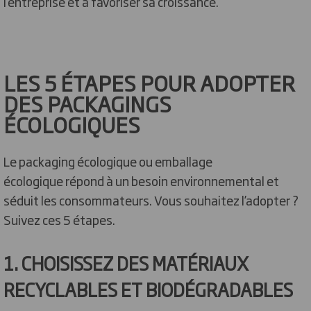
l’entreprise et à favoriser sa croissance.
LES 5 ÉTAPES POUR ADOPTER
DES PACKAGINGS
ÉCOLOGIQUES
Le packaging écologique ou emballage
écologique répond à un besoin environnemental et
séduit les consommateurs. Vous souhaitez l’adopter ?
Suivez ces 5 étapes.
1. CHOISISSEZ DES MATÉRIAUX
RECYCLABLES ET BIODÉGRADABLES