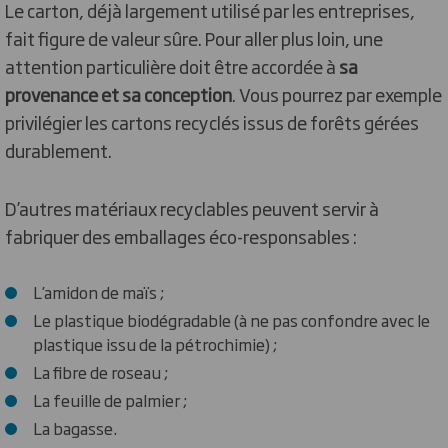
Le carton, déjà largement utilisé par les entreprises,
fait figure de valeur sûre. Pour aller plus loin, une
attention particulière doit être accordée à
sa
provenance et sa conception
. Vous pourrez par exemple
privilégier les cartons recyclés issus de forêts gérées
durablement.
D’autres matériaux recyclables peuvent servir à
fabriquer des emballages éco-responsables :
L’amidon de maïs ;
Le plastique biodégradable (à ne pas confondre avec le
plastique issu de la pétrochimie) ;
La fibre de roseau ;
La feuille de palmier ;
La bagasse.