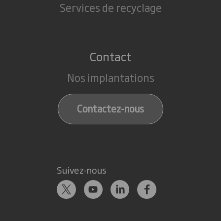
Services de recyclage
Contact
Nos implantations
Contactez-nous
Suivez-nous