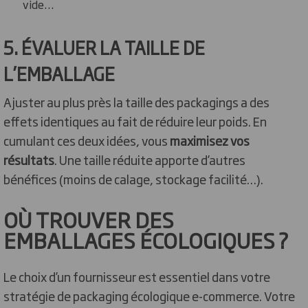
vide…
5. ÉVALUER LA TAILLE DE
L’EMBALLAGE
Ajuster au plus près la taille des packagings a des
effets identiques au fait de réduire leur poids. En
cumulant ces deux idées, vous
maximisez vos
résultats
. Une taille réduite apporte d’autres
bénéfices (moins de calage, stockage facilité…).
OÙ TROUVER DES
EMBALLAGES ÉCOLOGIQUES ?
Le choix d’un fournisseur est essentiel dans votre
stratégie de packaging écologique e-commerce. Votre