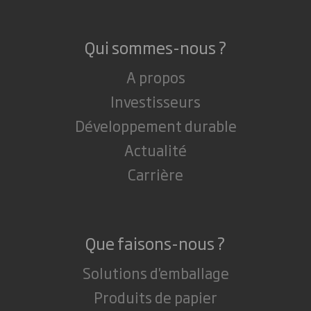
Qui sommes-nous ?
A propos
Investisseurs
Développement durable
Actualité
Carrière
Que faisons-nous ?
Solutions d'emballage
Produits de papier