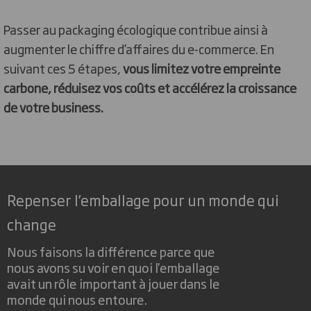
Passer au packaging écologique contribue ainsi à
augmenter le chiffre d’affaires du e-commerce. En
suivant ces 5 étapes,
vous limitez votre empreinte
carbone, réduisez vos coûts et accélérez la croissance
de votre business.
Repenser l’emballage pour un monde qui
change
Nous faisons la différence parce que
nous avons su voir en quoi l'emballage
avait un rôle important à jouer dans le
monde qui nous entoure.