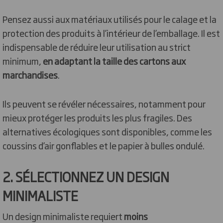
Pensez aussi aux matériaux utilisés pour le calage et la
protection des produits à l’intérieur de l’emballage. Il est
indispensable de réduire leur utilisation au strict
minimum,
en adaptant la taille des cartons aux
marchandises
.
Ils peuvent se révéler nécessaires, notamment pour
mieux protéger les produits les plus fragiles. Des
alternatives écologiques sont disponibles, comme les
coussins d’air gonflables et le papier à bulles ondulé.
2. SÉLECTIONNEZ UN DESIGN
MINIMALISTE
Un design minimaliste requiert
moins