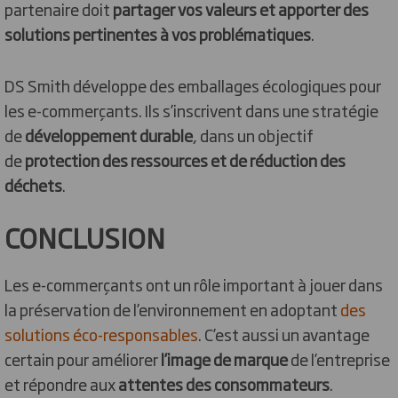
partenaire doit
partager vos valeurs et apporter des
solutions pertinentes à vos problématiques
.
DS Smith développe des emballages écologiques pour
les e-commerçants. Ils s’inscrivent dans une stratégie
de
développement durable
, dans un objectif
de
protection des ressources et de réduction des
déchets
.
CONCLUSION
Les e-commerçants ont un rôle important à jouer dans
la préservation de l’environnement en adoptant
des
solutions éco-responsables
. C’est aussi un avantage
certain pour améliorer
l’image de marque
de l’entreprise
et répondre aux
attentes des consommateurs
.