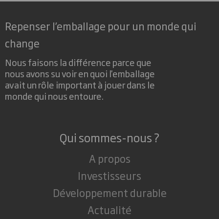
Repenser l’emballage pour un monde qui
change
Nous faisons la différence parce que
nous avons su voir en quoi l'emballage
avait un rôle important à jouer dans le
monde qui nous entoure.
Qui sommes-nous ?
A propos
Investisseurs
Développement durable
Actualité