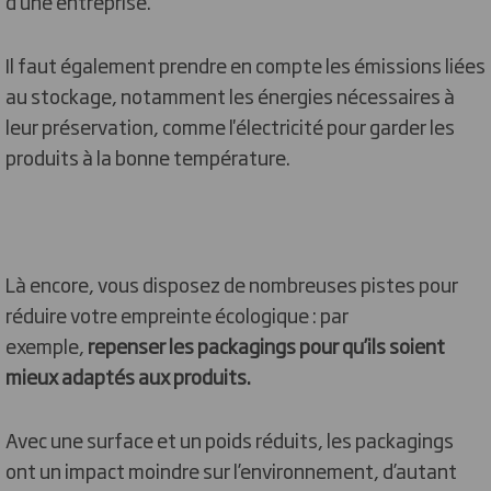
d'une entreprise.
Il faut également prendre en compte les émissions liées
au stockage, notamment les énergies nécessaires à
leur préservation, comme l'électricité pour garder les
produits à la bonne température.
Là encore, vous disposez de nombreuses pistes pour
réduire votre empreinte écologique : par
exemple,
repenser les packagings pour qu’ils soient
mieux adaptés aux produits.
Avec une surface et un poids réduits, les packagings
ont un impact moindre sur l’environnement, d’autant