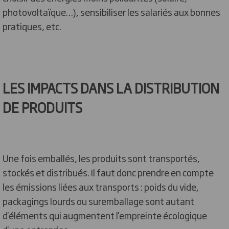
photovoltaïque…), sensibiliser les salariés aux bonnes
pratiques, etc.
LES IMPACTS DANS LA DISTRIBUTION
DE PRODUITS
Une fois emballés, les produits sont transportés,
stockés et distribués. Il faut donc prendre en compte
les émissions liées aux transports : poids du vide,
packagings lourds ou suremballage sont autant
d'éléments qui augmentent l'empreinte écologique