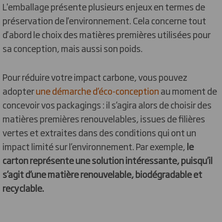
L'emballage présente plusieurs enjeux en termes de
préservation de l'environnement. Cela concerne tout
d'abord le choix des matières premières utilisées pour
sa conception, mais aussi son poids.
Pour réduire votre impact carbone, vous pouvez
adopter
une démarche d’éco-conception
au moment de
concevoir vos packagings : il s’agira alors de choisir des
matières premières renouvelables, issues de filières
vertes et extraites dans des conditions qui ont un
impact limité sur l’environnement. Par exemple,
le
carton représente une solution intéressante, puisqu’il
s’agit d’une matière renouvelable, biodégradable et
recyclable.