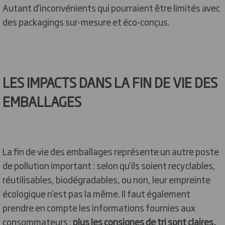
Autant d’inconvénients qui pourraient être limités avec
des packagings sur-mesure et éco-conçus.
LES IMPACTS DANS LA FIN DE VIE DES
EMBALLAGES
La fin de vie des emballages représente un autre poste
de pollution important : selon qu'ils soient recyclables,
réutilisables, biodégradables, ou non, leur empreinte
écologique n'est pas la même. Il faut également
prendre en compte les informations fournies aux
consommateurs :
plus les consignes de tri sont claires,