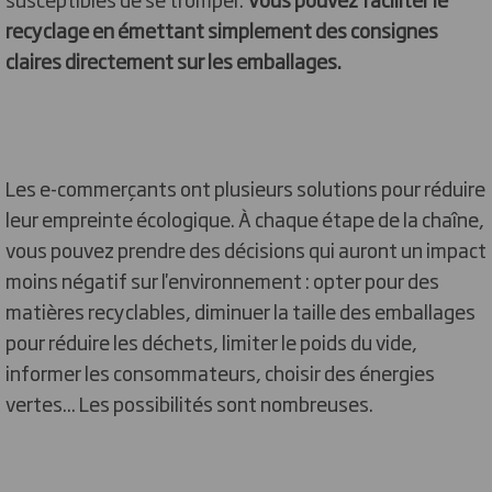
recyclage en émettant simplement des consignes
claires directement sur les emballages.
Les e-commerçants ont plusieurs solutions pour réduire
leur empreinte écologique. À chaque étape de la chaîne,
vous pouvez prendre des décisions qui auront un impact
moins négatif sur l'environnement : opter pour des
matières recyclables, diminuer la taille des emballages
pour réduire les déchets, limiter le poids du vide,
informer les consommateurs, choisir des énergies
vertes... Les possibilités sont nombreuses.