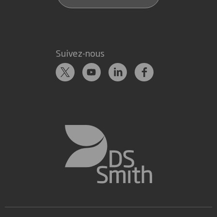
Suivez-nous