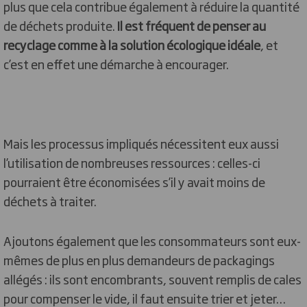
plus que cela contribue également à réduire la quantité
de déchets produite.
Il est fréquent de penser au
recyclage comme à la solution écologique idéale
, et
c’est en effet une démarche à encourager.
Mais les processus impliqués nécessitent eux aussi
l’utilisation de nombreuses ressources : celles-ci
pourraient être économisées s’il y avait moins de
déchets à traiter.
Ajoutons également que les consommateurs sont eux-
mêmes de plus en plus demandeurs de packagings
allégés : ils sont encombrants, souvent remplis de cales
pour compenser le vide, il faut ensuite trier et jeter…