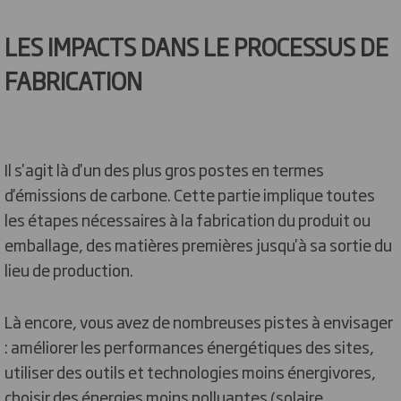
LES IMPACTS DANS LE PROCESSUS DE
FABRICATION
Il s'agit là d'un des plus gros postes en termes
d'émissions de carbone. Cette partie implique toutes
les étapes nécessaires à la fabrication du produit ou
emballage, des matières premières jusqu'à sa sortie du
lieu de production.
Là encore, vous avez de nombreuses pistes à envisager
: améliorer les performances énergétiques des sites,
utiliser des outils et technologies moins énergivores,
choisir des énergies moins polluantes (solaire,