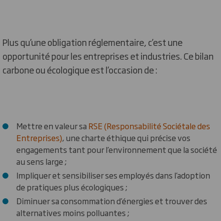
Plus qu’une obligation réglementaire, c’est une
opportunité pour les entreprises et industries. Ce bilan
carbone ou écologique est l’occasion de :
Mettre en valeur sa
RSE (Responsabilité Sociétale des
Entreprises)
, une charte éthique qui précise vos
engagements tant pour l’environnement que la société
au sens large ;
Impliquer et sensibiliser ses employés dans l’adoption
de pratiques plus écologiques ;
Diminuer sa consommation d’énergies et trouver des
alternatives moins polluantes ;