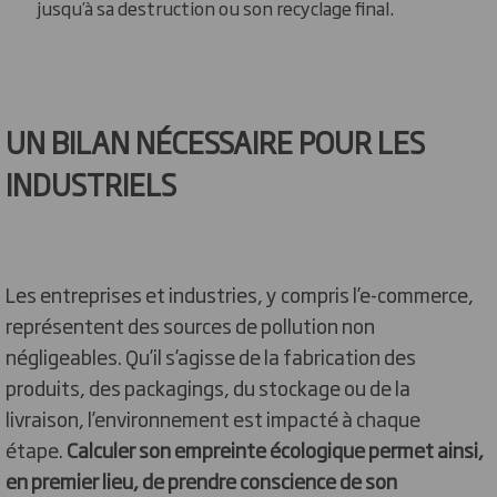
jusqu’à sa destruction ou son recyclage final.
UN BILAN NÉCESSAIRE POUR LES
INDUSTRIELS
Les entreprises et industries, y compris l’e-commerce,
représentent des sources de pollution non
négligeables. Qu’il s’agisse de la fabrication des
produits, des packagings, du stockage ou de la
livraison, l’environnement est impacté à chaque
étape.
Calculer son empreinte écologique permet ainsi,
en premier lieu, de prendre conscience de son