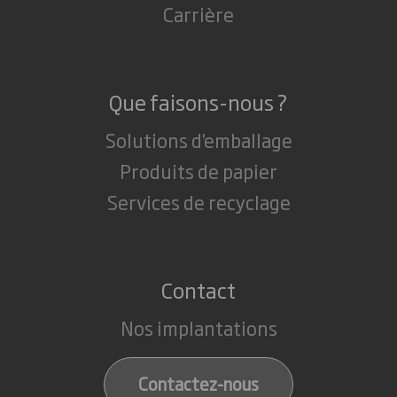
Carrière
Que faisons-nous ?
Solutions d'emballage
Produits de papier
Services de recyclage
Contact
Nos implantations
Contactez-nous