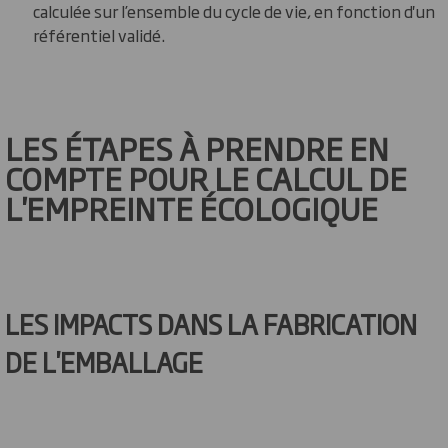
calculée sur l’ensemble du cycle de vie, en fonction d'un
référentiel validé.
LES ÉTAPES À PRENDRE EN
COMPTE POUR LE CALCUL DE
L'EMPREINTE ÉCOLOGIQUE
LES IMPACTS DANS LA FABRICATION
DE L'EMBALLAGE