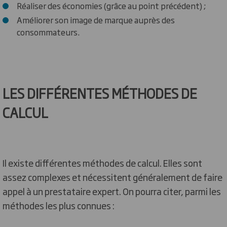
Réaliser des économies (grâce au point précédent) ;
Améliorer son image de marque auprès des
consommateurs.
LES DIFFÉRENTES MÉTHODES DE
CALCUL
Il existe différentes méthodes de calcul. Elles sont
assez complexes et nécessitent généralement de faire
appel à un prestataire expert. On pourra citer, parmi les
méthodes les plus connues :