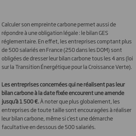
Calculer son empreinte carbone permet aussi de
répondre à une obligation légale : le bilan GES
réglementaire. En effet, les entreprises comptant plus
de 500 salariés en France (250 dans les DOM) sont
obligées de dresser leur bilan carbone tous les 4 ans (loi
sur la Transition Énergétique pour la Croissance Verte).
Les entreprises concernées qui ne réalisent pas leur
bilan carbone à la date fixée encourent une amende
jusqu’à 1 500 €.
À noter que plus globalement, les
entreprises de toute taille sont encouragées à réaliser
leur bilan carbone, même si c’est une démarche
facultative en dessous de 500 salariés.