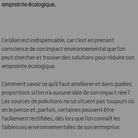
empreinte écologique.
Ce bilan est indispensable, car c’est en prenant
conscience de son impact environnemental que l’on
peut chercher et trouver des solutions pour réduire son
empreinte écologique.
Comment savoir ce qu’il faut améliorer et dans quelles
proportions si l’on n’a aucune idée de son impact réel ?
Les sources de pollutions ne se situent pas toujours où
on le pense et, parfois, certaines peuvent être
facilement rectifiées, dès lors que l’on connaît les
faiblesses environnementales de son entreprise.