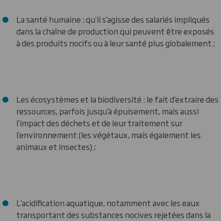
La santé humaine : qu’il s’agisse des salariés impliqués
dans la chaîne de production qui peuvent être exposés
à des produits nocifs ou à leur santé plus globalement ;
Les écosystèmes et la biodiversité : le fait d’extraire des
ressources, parfois jusqu’à épuisement, mais aussi
l’impact des déchets et de leur traitement sur
l’environnement (les végétaux, mais également les
animaux et insectes) ;
L’acidification aquatique, notamment avec les eaux
transportant des substances nocives rejetées dans la