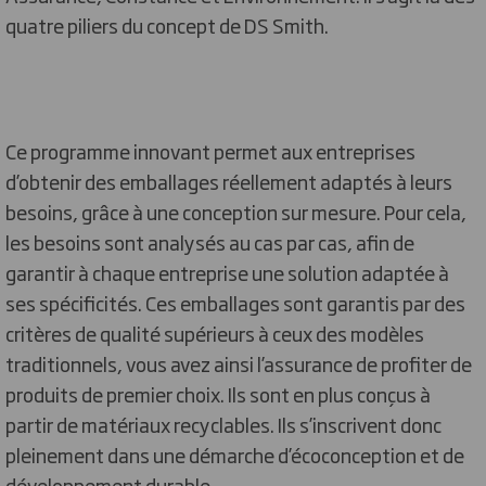
quatre piliers du concept de DS Smith.
Ce programme innovant permet aux entreprises
d’obtenir des emballages réellement adaptés à leurs
besoins, grâce à une conception sur mesure. Pour cela,
les besoins sont analysés au cas par cas, afin de
garantir à chaque entreprise une solution adaptée à
ses spécificités. Ces emballages sont garantis par des
critères de qualité supérieurs à ceux des modèles
traditionnels, vous avez ainsi l’assurance de profiter de
produits de premier choix. Ils sont en plus conçus à
partir de matériaux recyclables. Ils s’inscrivent donc
pleinement dans une démarche d’écoconception et de
développement durable.