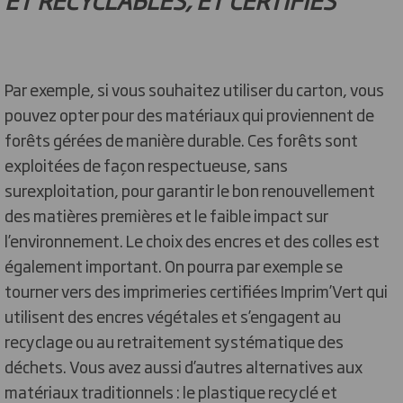
Par exemple, si vous souhaitez utiliser du carton, vous
pouvez opter pour des matériaux qui proviennent de
forêts gérées de manière durable. Ces forêts sont
exploitées de façon respectueuse, sans
surexploitation, pour garantir le bon renouvellement
des matières premières et le faible impact sur
l’environnement. Le choix des encres et des colles est
également important. On pourra par exemple se
tourner vers des imprimeries certifiées Imprim’Vert qui
utilisent des encres végétales et s’engagent au
recyclage ou au retraitement systématique des
déchets. Vous avez aussi d’autres alternatives aux
matériaux traditionnels : le plastique recyclé et