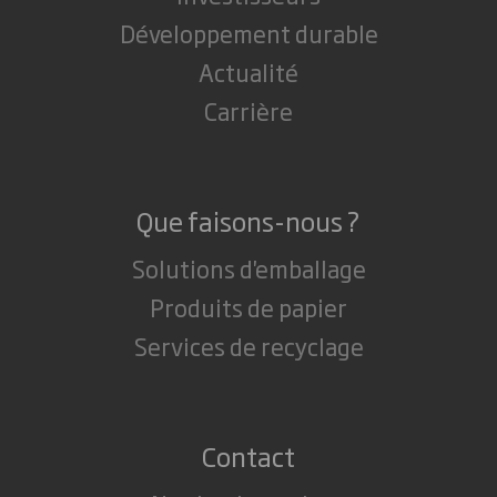
Développement durable
Actualité
Carrière
Que faisons-nous ?
Solutions d'emballage
Produits de papier
Services de recyclage
Contact