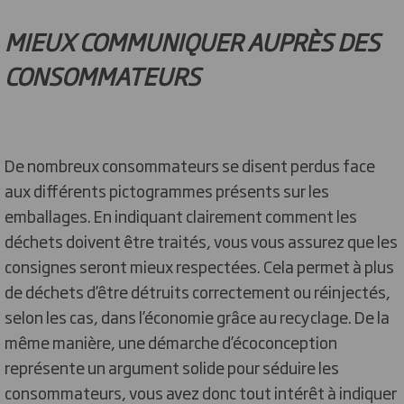
MIEUX COMMUNIQUER AUPRÈS DES
CONSOMMATEURS
De nombreux consommateurs se disent perdus face
aux différents pictogrammes présents sur les
emballages. En indiquant clairement comment les
déchets doivent être traités, vous vous assurez que les
consignes seront mieux respectées. Cela permet à plus
de déchets d’être détruits correctement ou réinjectés,
selon les cas, dans l’économie grâce au recyclage. De la
même manière, une démarche d’écoconception
représente un argument solide pour séduire les
consommateurs, vous avez donc tout intérêt à indiquer