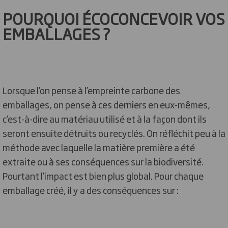
POURQUOI ÉCOCONCEVOIR VOS
EMBALLAGES ?
Lorsque l’on pense à l’empreinte carbone des
emballages, on pense à ces derniers en eux-mêmes,
c’est-à-dire au matériau utilisé et à la façon dont ils
seront ensuite détruits ou recyclés. On réfléchit peu à la
méthode avec laquelle la matière première a été
extraite ou à ses conséquences sur la biodiversité.
Pourtant l’impact est bien plus global. Pour chaque
emballage créé, il y a des conséquences sur :