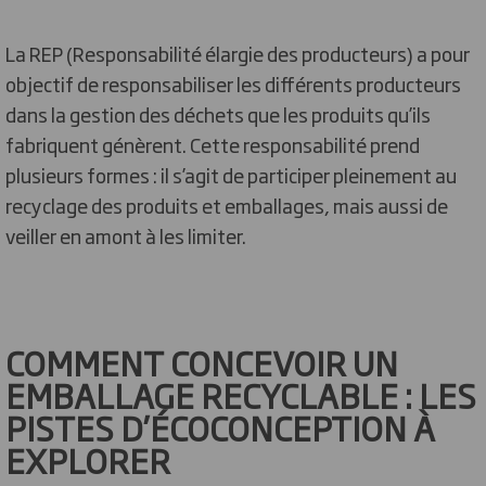
La REP (Responsabilité élargie des producteurs) a pour
objectif de responsabiliser les différents producteurs
dans la gestion des déchets que les produits qu’ils
fabriquent génèrent. Cette responsabilité prend
plusieurs formes : il s’agit de participer pleinement au
recyclage des produits et emballages, mais aussi de
veiller en amont à les limiter.
COMMENT CONCEVOIR UN
EMBALLAGE RECYCLABLE : LES
PISTES D’ÉCOCONCEPTION À
EXPLORER