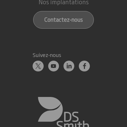
Nos implantations
Contactez-nous
Suivez-nous