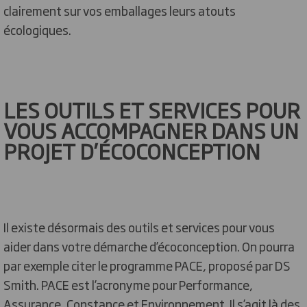
clairement sur vos emballages leurs atouts
écologiques.
LES OUTILS ET SERVICES POUR
VOUS ACCOMPAGNER DANS UN
PROJET D’ÉCOCONCEPTION
Il existe désormais des outils et services pour vous
aider dans votre démarche d’écoconception. On pourra
par exemple citer le programme PACE, proposé par DS
Smith. PACE est l’acronyme pour Performance,
Assurance, Constance et Environnement. Il s’agit là des