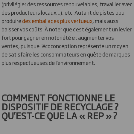
(privilégier des ressources renouvelables, travailler avec
des producteurs locaux…), etc. Autant de pistes pour
produire
des emballages plus vertueux
, mais aussi
baisser vos coûts. À noter que c’est également un levier
fort pour gagner en notoriété et augmenter vos
ventes, puisque l’écoconception représente un moyen
de satisfaire les consommateurs en quête de marques
plus respectueuses de l’environnement.
COMMENT FONCTIONNE LE
DISPOSITIF DE RECYCLAGE ?
QU’EST-CE QUE LA « REP » ?