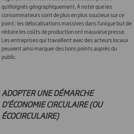
qu’éloignés géographiquement. À noter que les
consommateurs sont de plus en plus soucieux sur ce
point : les délocalisations massives dans l’unique but de
réduire les coûts de production ont mauvaise presse.
Les entreprises qui travaillent avec des acteurs locaux
peuvent ainsi marquer des bons points auprès du
public.
ADOPTER UNE DÉMARCHE
D’ÉCONOMIE CIRCULAIRE (OU
ÉCOCIRCULAIRE)