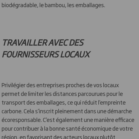
biodégradable, le bambou, les emballages.
TRAVAILLER AVEC DES
FOURNISSEURS LOCAUX
Privilégier des entreprises proches de vos locaux
permet de limiter les distances parcourues pour le
transport des emballages, ce qui réduit l’empreinte
carbone. Cela s’inscrit pleinement dans une démarche
écoresponsable. C’est également une manière efficace
pour contribuer à la bonne santé économique de votre
région, en favorisant des acteurs locaux plutôt