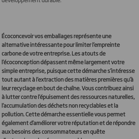
Écoconcevoir vos emballages représente une
alternative intéressante pour limiter l’empreinte
carbone de votre entreprise. Les atouts de
l’écoconception dépassent même largement votre
simple entreprise, puisque cette démarche s’intéresse
tout autant à l’extraction des matières premières qu’à
leur recyclage en bout de chaîne. Vous contribuez ainsi
à lutter contre l’épuisement des ressources naturelles,
l’accumulation des déchets non recyclables et la
pollution. Cette démarche essentielle vous permet
également d’améliorer votre réputation et de répondre
aux besoins des consommateurs en quête