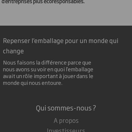
d’entreprises plus écoresponsables.
Repenser l’emballage pour un monde qui
change
Nous faisons la différence parce que
nous avons su voir en quoi l'emballage
avait un rôle important à jouer dans le
monde qui nous entoure.
Qui sommes-nous ?
A propos
Investisseurs