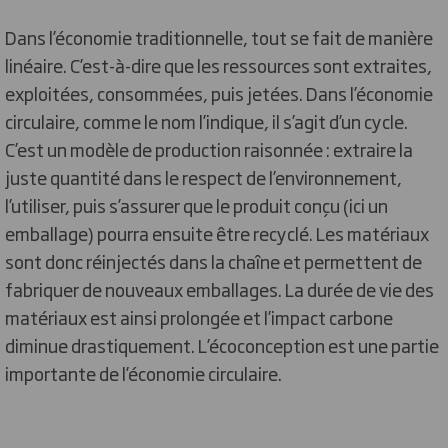
Dans l’économie traditionnelle, tout se fait de manière
linéaire. C’est-à-dire que les ressources sont extraites,
exploitées, consommées, puis jetées. Dans l’économie
circulaire, comme le nom l’indique, il s’agit d’un cycle.
C’est un modèle de production raisonnée : extraire la
juste quantité dans le respect de l’environnement,
l’utiliser, puis s’assurer que le produit conçu (ici un
emballage) pourra ensuite être recyclé. Les matériaux
sont donc réinjectés dans la chaîne et permettent de
fabriquer de nouveaux emballages. La durée de vie des
matériaux est ainsi prolongée et l’impact carbone
diminue drastiquement. L’écoconception est une partie
importante de l’économie circulaire.