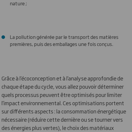
nature ;
La pollution générée par le transport des matières
premières, puis des emballages une fois conçus.
Grâce à l’écoconception et à l’analyse approfondie de
chaque étape du cycle, vous allez pouvoir déterminer
quels processus peuvent être optimisés pour limiter
l’impact environnemental. Ces optimisations portent
sur différents aspects : la consommation énergétique
nécessaire (réduire cette dernière ou se tourner vers
des énergies plus vertes), le choix des matériaux