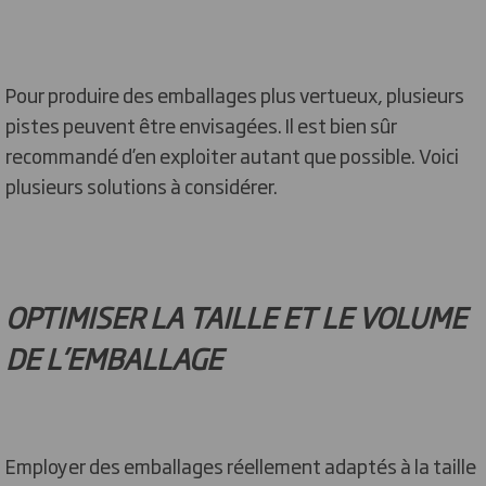
Pour produire des emballages plus vertueux, plusieurs
pistes peuvent être envisagées. Il est bien sûr
recommandé d’en exploiter autant que possible. Voici
plusieurs solutions à considérer.
OPTIMISER LA TAILLE ET LE VOLUME
DE L’EMBALLAGE
Employer des emballages réellement adaptés à la taille