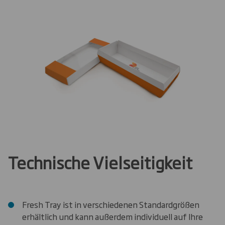
Technische Vielseitigkeit
Fresh Tray ist in verschiedenen Standardgrößen
erhältlich und kann außerdem individuell auf Ihre