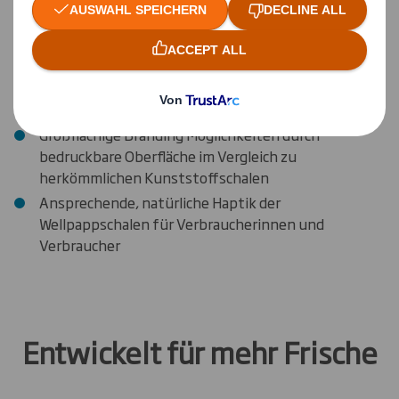
Hochwertiges Branding im
Regal
Großflächige Branding Möglichkeiten durch
bedruckbare Oberfläche im Vergleich zu
herkömmlichen Kunststoffschalen
Ansprechende, natürliche Haptik der
Wellpappschalen für Verbraucherinnen und
Verbraucher
Entwickelt für mehr Frische