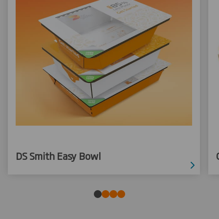
DS Smith Easy Bowl