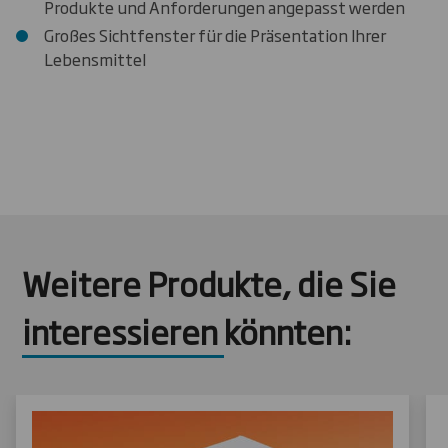
Produkte und Anforderungen angepasst werden
Großes Sichtfenster für die Präsentation Ihrer
Lebensmittel
Weitere Produkte, die Sie
interessieren könnten: