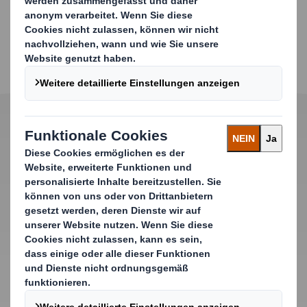
Innovative Besonderheiten