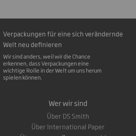
Verpackungen für eine sich verändernde
Welt neu definieren
Wir sind anders, weil wir die Chance
erkennen, dass Verpackungen eine
wichtige Rolle in der Welt um uns herum
spielen können.
Wer wir sind
Über DS Smith
Über International Paper