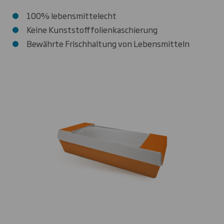
100% lebensmittelecht
Keine Kunststofffolienkaschierung
Bewährte Frischhaltung von Lebensmitteln