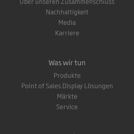
Über unseren Zusammenschluss
Nachhaltigkeit
Media
Karriere
Was wir tun
Produkte
Point of Sales Display Lösungen
Märkte
Service