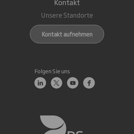
Kontakt
Unsere Standorte
Kontakt aufnehmen
Folgen Sie uns