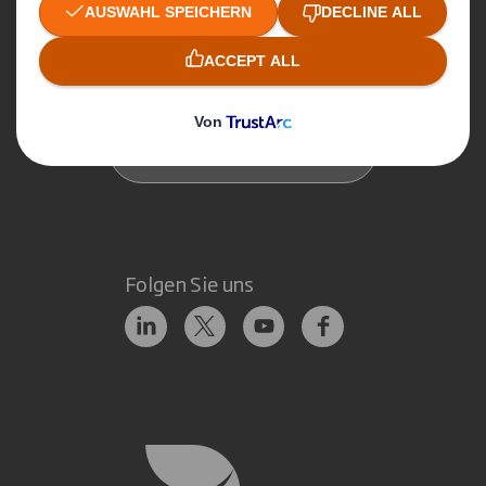
Kontakt
Unsere Standorte
Kontakt aufnehmen
Folgen Sie uns