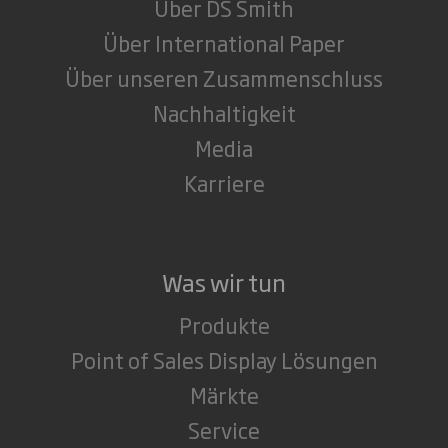
Über DS Smith
Über International Paper
Über unseren Zusammenschluss
Nachhaltigkeit
Media
Karriere
Was wir tun
Produkte
Point of Sales Display Lösungen
Märkte
Service