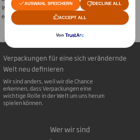
Wasserverbrauch von 6,5 m3 pro Tonne Produktion
ermittelt.
Verpackungen für eine sich verändernde
Welt neu definieren
Wir sind anders, weil wir die Chance
erkennen, dass Verpackungen eine
wichtige Rolle in der Welt um uns herum
spielen können.
Wer wir sind