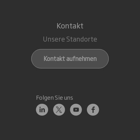
Kontakt
Unsere Standorte
Kontakt aufnehmen
Folgen Sie uns