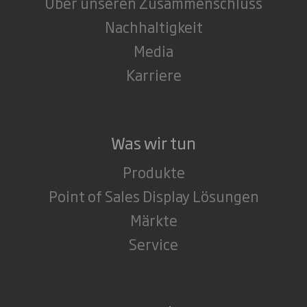
Über unseren Zusammenschluss
Nachhaltigkeit
Media
Karriere
Was wir tun
Produkte
Point of Sales Display Lösungen
Märkte
Service