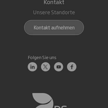
Kontakt
Unsere Standorte
Kontakt aufnehmen
Folgen Sie uns