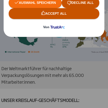
Der Weltmarktführer für nachhaltige
Verpackungslösungen mit mehr als 65.000
Mitarbeiter:innen.
UNSER KREISLAUF-GESCHÄFTSMODELL: