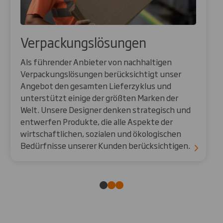
Verpackungslösungen
Als führender Anbieter von nachhaltigen
Verpackungslösungen berücksichtigt unser
Angebot den gesamten Lieferzyklus und
unterstützt einige der größten Marken der
Welt. Unsere Designer denken strategisch und
entwerfen Produkte, die alle Aspekte der
wirtschaftlichen, sozialen und ökologischen
Bedürfnisse unserer Kunden berücksichtigen.