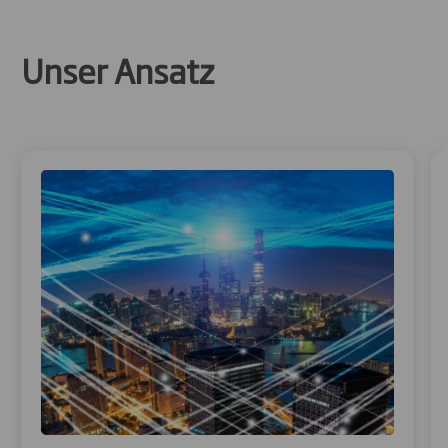
Unser Ansatz