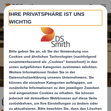
Skip to main content
Über uns