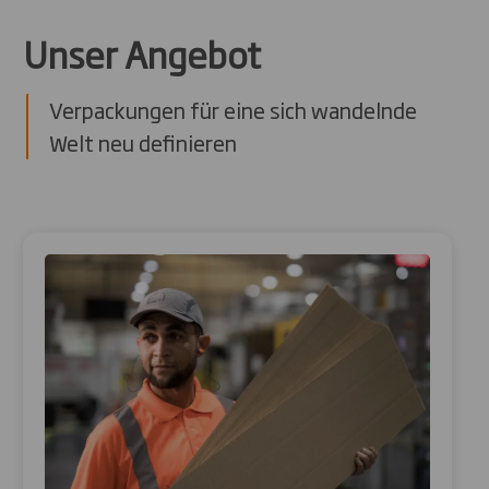
Unser Angebot
Verpackungen für eine sich wandelnde
Welt neu definieren