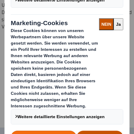
Unternehmen zahlreiche Veränderungen,
Diversifizierungen und Neuausrichtungen durchlaufen und
sich zu einem weltweit führenden
Verpackungsunternehmen entwickelt.