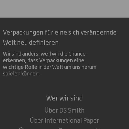
Verpackungen für eine sich verändernde
Welt neu definieren
Wir sind anders, weil wir die Chance
erkennen, dass Verpackungen eine
wichtige Rolle in der Welt um uns herum
spielen können.
Wer wir sind
Über DS Smith
Über International Paper