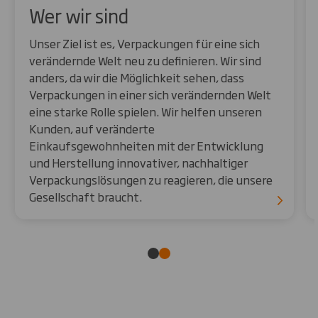
Wer wir sind
Unser Ziel ist es, Verpackungen für eine sich
verändernde Welt neu zu definieren. Wir sind
anders, da wir die Möglichkeit sehen, dass
Verpackungen in einer sich verändernden Welt
eine starke Rolle spielen. Wir helfen unseren
Kunden, auf veränderte
Einkaufsgewohnheiten mit der Entwicklung
und Herstellung innovativer, nachhaltiger
Verpackungslösungen zu reagieren, die unsere
Gesellschaft braucht.