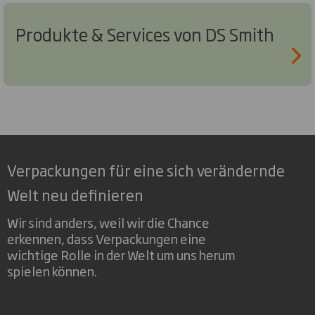
Produkte & Services von DS Smith
Verpackungen für eine sich verändernde
Welt neu definieren
Wir sind anders, weil wir die Chance
erkennen, dass Verpackungen eine
wichtige Rolle in der Welt um uns herum
spielen können.