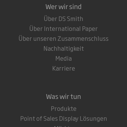
Wer wir sind
Über DS Smith
Über International Paper
Über unseren Zusammenschluss
Nachhaltigkeit
Media
Karriere
Was wir tun
Produkte
Point of Sales Display Lösungen