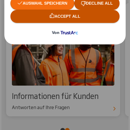
Informationen für Kunden
Antworten auf Ihre Fragen