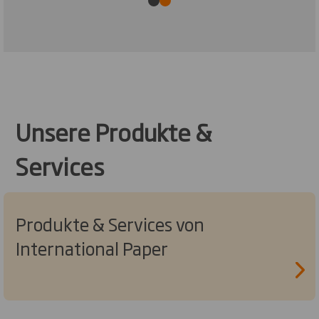
Unsere Produkte &
Services
Produkte & Services von
International Paper