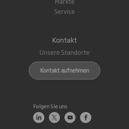
Märkte
Service
Kontakt
Unsere Standorte
Kontakt aufnehmen
Folgen Sie uns