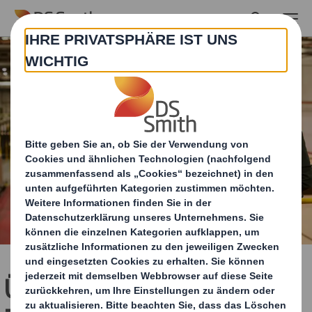
Skip to main content
Über unseren