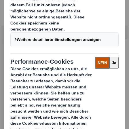
Gemeinsam stärker