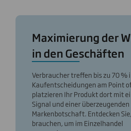
Maximierung der W
in den Geschäften
Verbraucher treffen bis zu 70 % 
Kaufentscheidungen am Point of 
platzieren Ihr Produkt dort mit 
Signal und einer überzeugenden
Markenbotschaft. Entdecken Sie,
brauchen, um im Einzelhandel