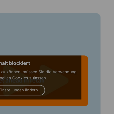
halt blockiert
 zu können, müssen Sie die Verwendung
nellen Cookies zulassen.
Einstellungen ändern