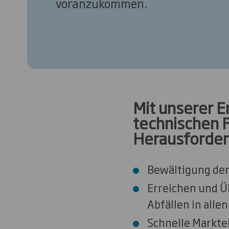
voranzukommen.
Mit unserer E
technischen F
Herausforder
Bewältigung der
Erreichen und Ü
Abfällen in alle
Schnelle Markt