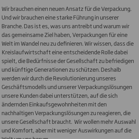
Wir brauchen einen neuen Ansatz für die Verpackung.
Und wir brauchen eine starke Führung in unserer
Branche. Das ist es, was uns antreibt und warum wir
das gemeinsame Ziel haben, Verpackungen für eine
Welt im Wandel neu zu definieren. Wir wissen, dass die
Kreislaufwirtschaft eine entscheidende Rolle dabei
spielt, die Bedürfnisse der Gesellschaft zu befriedigen
und künftige Generationen zu schützen. Deshalb
werden wir durch die Revolutionierung unseres
Geschäftsmodells und unserer Verpackungslösungen
unsere Kunden dabei unterstützen, auf die sich
ändernden Einkaufsgewohnheiten mit den
nachhaltigen Verpackungslösungen zu reagieren, die
unsere Gesellschaft braucht. Wir wollen mehr Auswahl
und Komfort, aber mit weniger Auswirkungen auf die
Welt um uns herum.