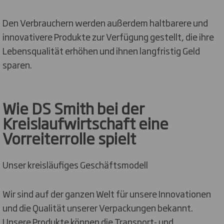
Den Verbrauchern werden außerdem haltbarere und
innovativere Produkte zur Verfügung gestellt, die ihre
Lebensqualität erhöhen und ihnen langfristig Geld
sparen.
Wie DS Smith bei der
Kreislaufwirtschaft eine
Vorreiterrolle spielt
Unser kreisläufiges Geschäftsmodell
Wir sind auf der ganzen Welt für unsere Innovationen
und die Qualität unserer Verpackungen bekannt.
Unsere Produkte können die Transport- und