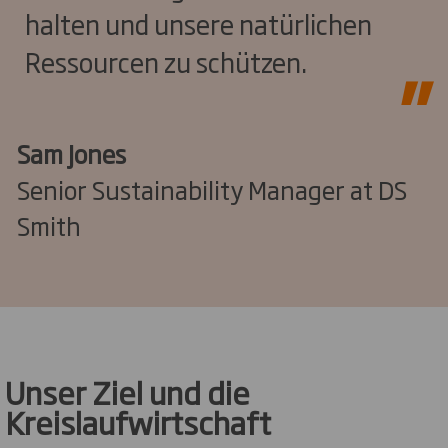
halten und unsere natürlichen
Ressourcen zu schützen.
Sam Jones
Senior Sustainability Manager at DS
Smith
Unser Ziel und die
Kreislaufwirtschaft