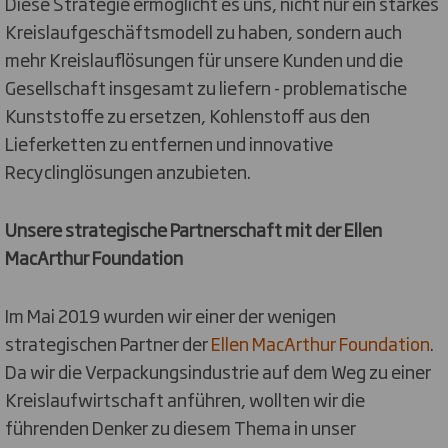
Diese Strategie ermöglicht es uns, nicht nur ein starkes
Kreislaufgeschäftsmodell zu haben, sondern auch
mehr Kreislauflösungen für unsere Kunden und die
Gesellschaft insgesamt zu liefern - problematische
Kunststoffe zu ersetzen, Kohlenstoff aus den
Lieferketten zu entfernen und innovative
Recyclinglösungen anzubieten.
Unsere strategische Partnerschaft mit der Ellen
MacArthur Foundation
Im Mai 2019 wurden wir einer der wenigen
strategischen Partner der
Ellen MacArthur Foundation
.
Da wir die Verpackungsindustrie auf dem Weg zu einer
Kreislaufwirtschaft anführen, wollten wir die
führenden Denker zu diesem Thema in unser