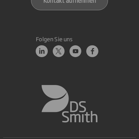
Kontakt aufnehmen
Folgen Sie uns