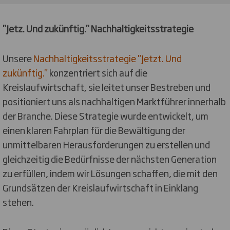
"Jetz. Und zukünftig." Nachhaltigkeitsstrategie
Unsere
Nachhaltigkeitsstrategie "Jetzt. Und
zukünftig."
konzentriert sich auf die
Kreislaufwirtschaft, sie leitet unser Bestreben und
positioniert uns als nachhaltigen Marktführer innerhalb
der Branche. Diese Strategie wurde entwickelt, um
einen klaren Fahrplan für die Bewältigung der
unmittelbaren Herausforderungen zu erstellen und
gleichzeitig die Bedürfnisse der nächsten Generation
zu erfüllen, indem wir Lösungen schaffen, die mit den
Grundsätzen der Kreislaufwirtschaft in Einklang
stehen.