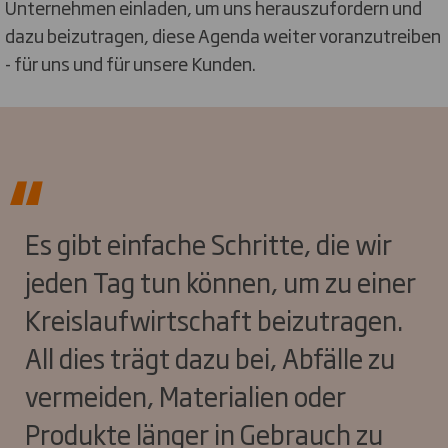
Unternehmen einladen, um uns herauszufordern und
dazu beizutragen, diese Agenda weiter voranzutreiben
- für uns und für unsere Kunden.
Es gibt einfache Schritte, die wir
jeden Tag tun können, um zu einer
Kreislaufwirtschaft beizutragen.
All dies trägt dazu bei, Abfälle zu
vermeiden, Materialien oder
Produkte länger in Gebrauch zu