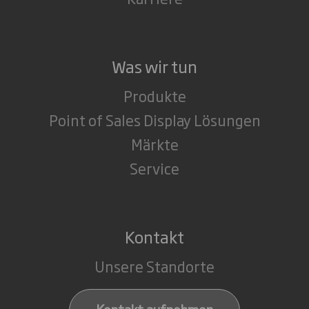
Was wir tun
Produkte
Point of Sales Display Lösungen
Märkte
Service
Kontakt
Unsere Standorte