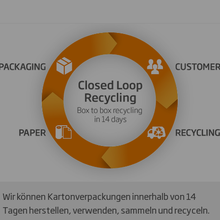
Wir können Kartonverpackungen innerhalb von 14
Tagen herstellen, verwenden, sammeln und recyceln.