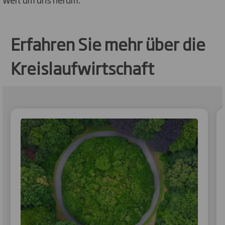
Erfahren Sie mehr über die
Kreislaufwirtschaft