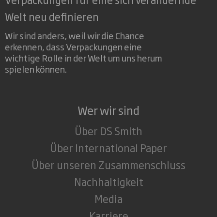
Welt neu definieren
Wir sind anders, weil wir die Chance
erkennen, dass Verpackungen eine
wichtige Rolle in der Welt um uns herum
spielen können.
Wer wir sind
Über DS Smith
Über International Paper
Über unseren Zusammenschluss
Nachhaltigkeit
Media
Karriere