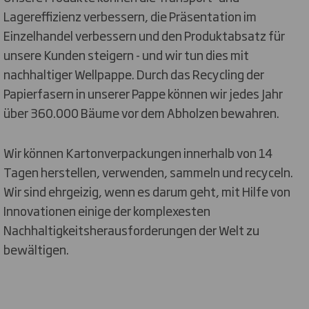
Lagereffizienz verbessern, die Präsentation im
Einzelhandel verbessern und den Produktabsatz für
unsere Kunden steigern - und wir tun dies mit
nachhaltiger Wellpappe. Durch das Recycling der
Papierfasern in unserer Pappe können wir jedes Jahr
über 360.000 Bäume vor dem Abholzen bewahren.
Wir können Kartonverpackungen innerhalb von 14
Tagen herstellen, verwenden, sammeln und recyceln.
Wir sind ehrgeizig, wenn es darum geht, mit Hilfe von
Innovationen einige der komplexesten
Nachhaltigkeitsherausforderungen der Welt zu
bewältigen.