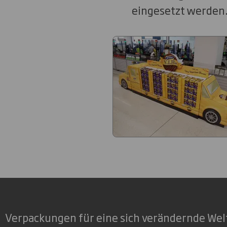
eingesetzt werden.
Verpackungen für eine sich verändernde Wel