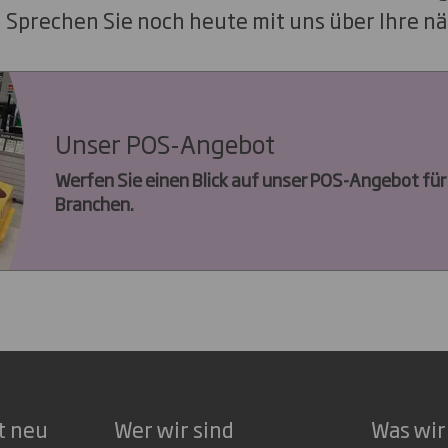
 Sprechen Sie noch heute mit uns über Ihre 
Unser POS-Angebot
Werfen Sie einen Blick auf unser POS-Angebot für
Branchen.
t neu
Wer wir sind
Was wir