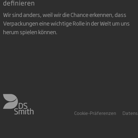
definieren
Wir sind anders, weil wir die Chance erkennen, dass
Verpackungen eine wichtige Rolle in der Welt um uns
herum spielen können.
Cookie-Präferenzen
Datensc