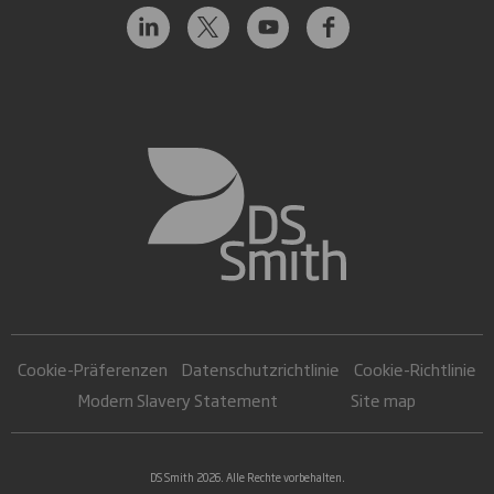
Cookie-Präferenzen
Datenschutzrichtlinie
Cookie-Richtlinie
Modern Slavery Statement
Site map
DS Smith 2026. Alle Rechte vorbehalten.