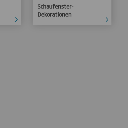
Schaufenster-
Dekorationen