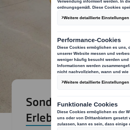
Sonder- und
Erlebnisplatzierung