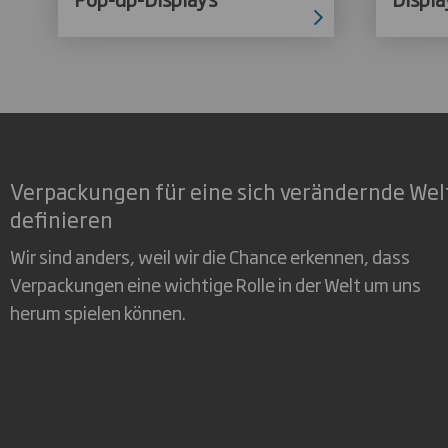
Verpackungen für eine sich verändernde Wel
definieren
Wir sind anders, weil wir die Chance erkennen, dass
Verpackungen eine wichtige Rolle in der Welt um uns
herum spielen können.