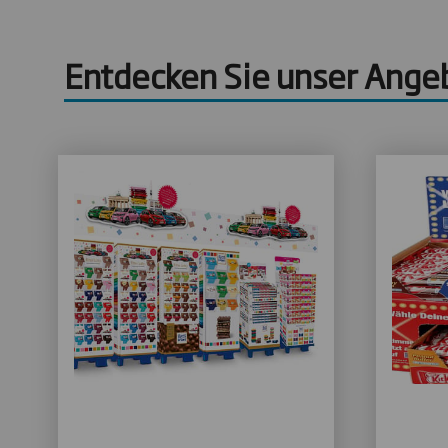
Entdecken Sie unser Angeb