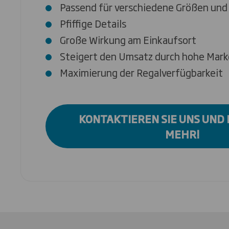
Passend für verschiedene Größen un
Pfiffige Details
Große Wirkung am Einkaufsort
Steigert den Umsatz durch hohe Mark
Maximierung der Regalverfügbarkeit
KONTAKTIEREN SIE UNS UND 
MEHR!