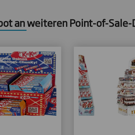
ot an weiteren Point-of-Sale-