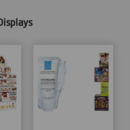
Displays