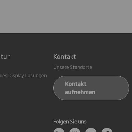
 tun
Kontakt
Unsere Standorte
ales Display Lösungen
Kontakt
aufnehmen
Folgen Sie uns