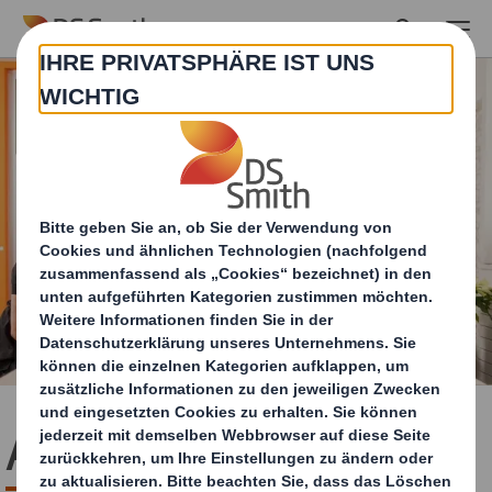
Skip to main content
Aufstiegsmöglichkeiten