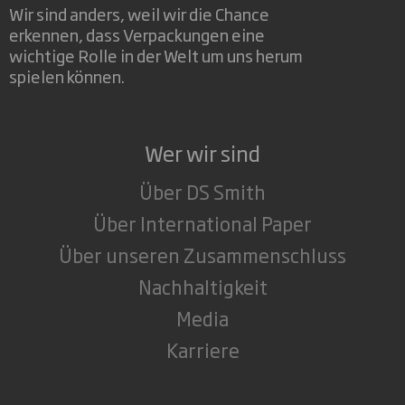
Wir sind anders, weil wir die Chance
erkennen, dass Verpackungen eine
wichtige Rolle in der Welt um uns herum
spielen können.
Wer wir sind
Über DS Smith
Über International Paper
Über unseren Zusammenschluss
Nachhaltigkeit
Media
Karriere