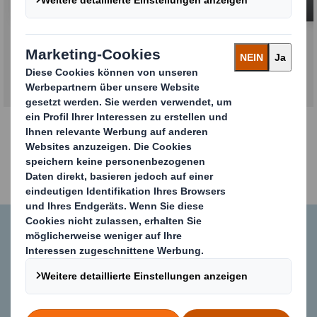
Kontakte