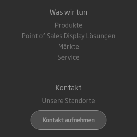
Was wir tun
Produkte
Point of Sales Display Lösungen
Märkte
Service
Kontakt
Unsere Standorte
Kontakt aufnehmen