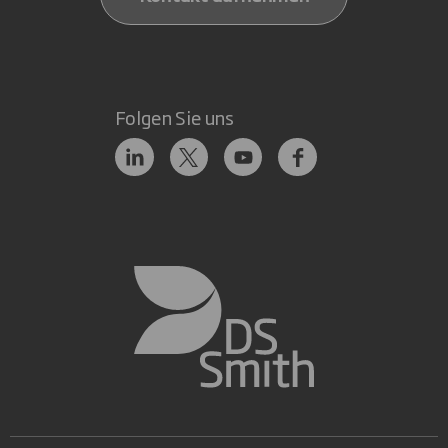
Folgen Sie uns