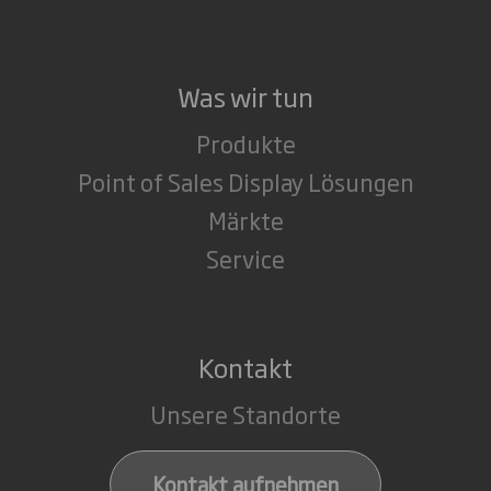
Was wir tun
Produkte
Point of Sales Display Lösungen
Märkte
Service
Kontakt
Unsere Standorte
Kontakt aufnehmen