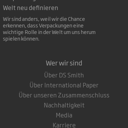
Welt neu definieren
Wir sind anders, weil wir die Chance
erkennen, dass Verpackungen eine
wichtige Rolle in der Welt um uns herum
spielen können.
Wer wir sind
Über DS Smith
Über International Paper
Über unseren Zusammenschluss
Nachhaltigkeit
Media
Karriere