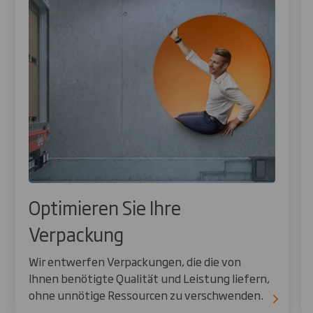
Optimieren Sie Ihre
Verpackung
Wir entwerfen Verpackungen, die die von
Ihnen benötigte Qualität und Leistung liefern,
ohne unnötige Ressourcen zu verschwenden.