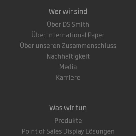
Wer wir sind
Über DS Smith
Über International Paper
Über unseren Zusammenschluss
Nachhaltigkeit
Media
Karriere
Was wir tun
Produkte
Point of Sales Display Lösungen