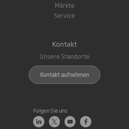
Märkte
Service
Kontakt
Unsere Standorte
Kontakt aufnehmen
Folgen Sie uns