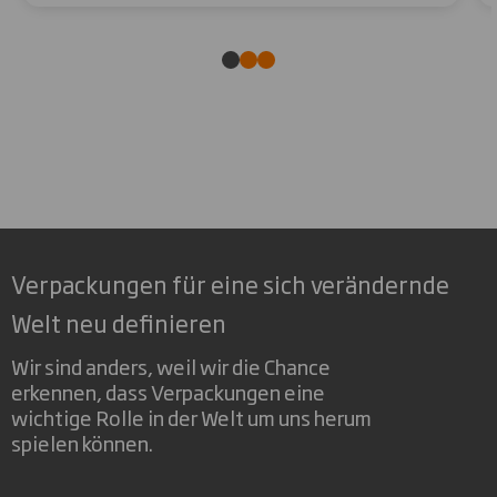
Verpackungen für eine sich verändernde
Welt neu definieren
Wir sind anders, weil wir die Chance
erkennen, dass Verpackungen eine
wichtige Rolle in der Welt um uns herum
spielen können.