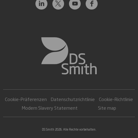
Cookie-Präferenzen
Datenschutzrichtlinie
Cookie-Richtlinie
Modern Slavery Statement
Site map
DS Smith 2026. Alle Rechte vorbehalten.