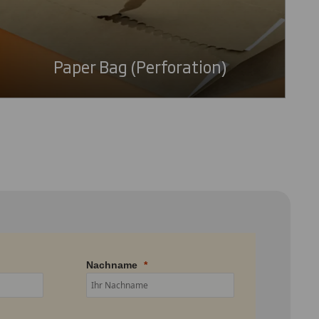
Paper Bag (Perforation)
Nachname