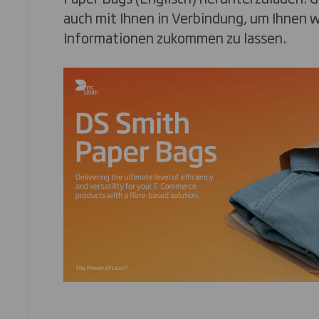
auch mit Ihnen in Verbindung, um Ihnen 
Informationen zukommen zu lassen.