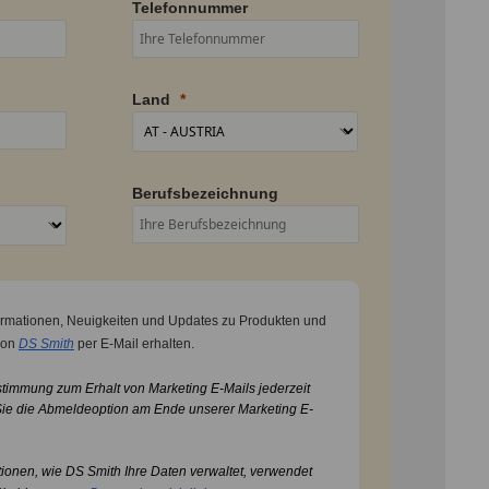
Telefonnummer
Land
Berufsbezeichnung
formationen, Neuigkeiten und Updates zu Produkten und
von
DS Smith
per E-Mail erhalten.
stimmung zum Erhalt von Marketing E-Mails jederzeit
Sie die Abmeldeoption am Ende unserer Marketing E-
tionen, wie DS Smith Ihre Daten verwaltet, verwendet