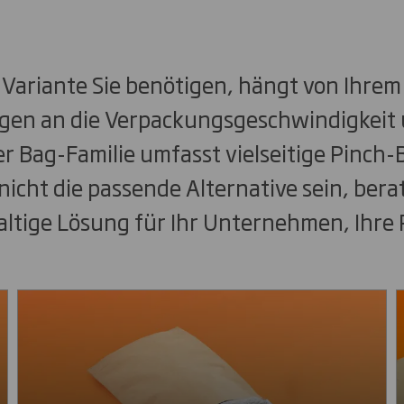
Variante Sie benötigen, hängt von Ihrem
gen an die Verpackungsgeschwindigkeit
r Bag-Familie umfasst vielseitige Pinch
 nicht die passende Alternative sein, bera
ltige Lösung für Ihr Unternehmen, Ihre