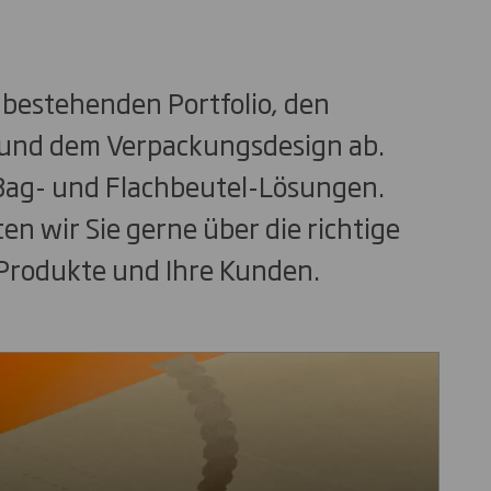
 bestehenden Portfolio, den
 und dem Verpackungsdesign ab.
-Bag- und Flachbeutel-Lösungen.
ten wir Sie gerne über die richtige
 Produkte und Ihre Kunden.