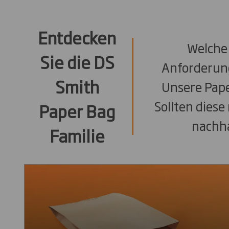
Entdecken
Welche 
Sie die DS
Anforderun
Smith
Unsere Pape
Sollten diese
Paper Bag
nachha
Familie