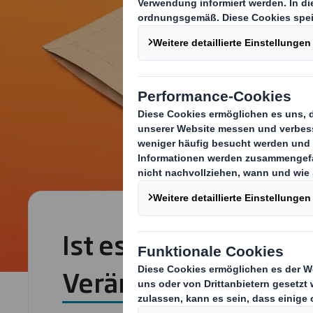
Ist es nicht Zeit für
Veränderungen?