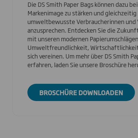
Die DS Smith Paper Bags können dazu bei
Markenimage zu stärken und gleichzeiti
umweltbewusste Verbraucherinnen und 
anzusprechen. Entdecken Sie die Zukunf
mit unseren modernen Papierumschlägen
Umweltfreundlichkeit, Wirtschaftlichkeit 
sich vereinen. Um mehr über DS Smith Pa
erfahren, laden Sie unsere Broschüre her
BROSCHÜRE DOWNLOADEN