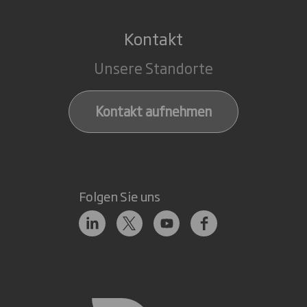
Kontakt
Unsere Standorte
Kontakt aufnehmen
Folgen Sie uns