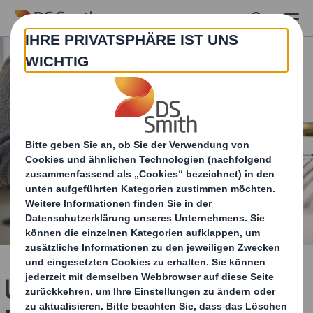
Skip to main content
Unser