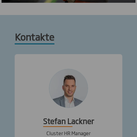
Kontakte
Stefan Lackner
Cluster HR Manager