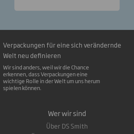
Verpackungen für eine sich verändernde
Welt neu definieren
Wir sind anders, weil wir die Chance
erkennen, dass Verpackungen eine
wichtige Rolle in der Welt um uns herum
spielen können.
Wer wir sind
Über DS Smith