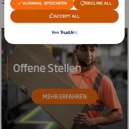
Offene Stellen
MEHR ERFAHREN