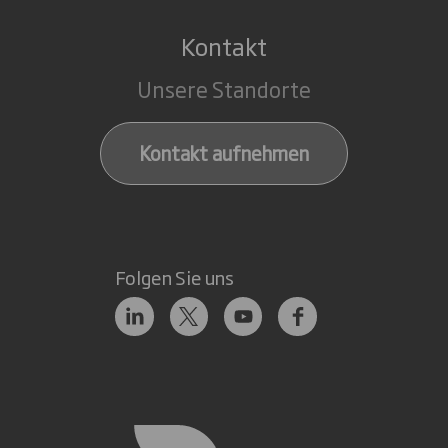
Kontakt
Unsere Standorte
Kontakt aufnehmen
Folgen Sie uns