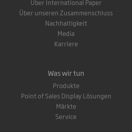
Über International Paper
Über unseren Zusammenschluss
Nachhaltigkeit
Media
Karriere
Was wir tun
Produkte
Point of Sales Display Lösungen
Märkte
Service