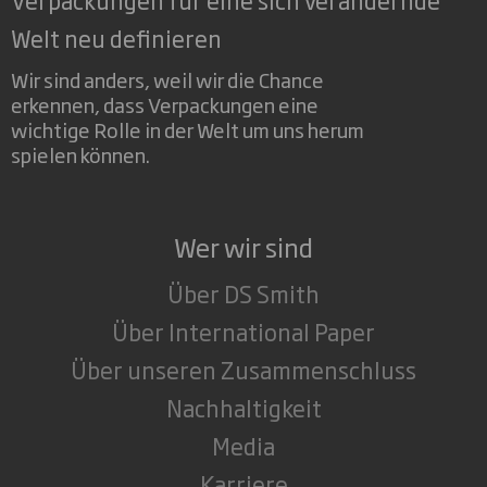
Welt neu definieren
Wir sind anders, weil wir die Chance
erkennen, dass Verpackungen eine
wichtige Rolle in der Welt um uns herum
spielen können.
Wer wir sind
Über DS Smith
Über International Paper
Über unseren Zusammenschluss
Nachhaltigkeit
Media
Karriere