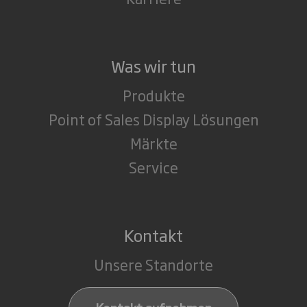
Was wir tun
Produkte
Point of Sales Display Lösungen
Märkte
Service
Kontakt
Unsere Standorte