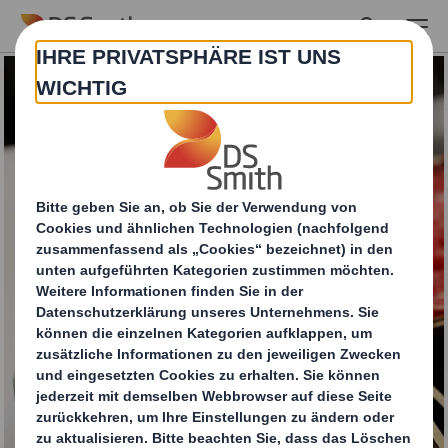
Skip to main content
Meatainer