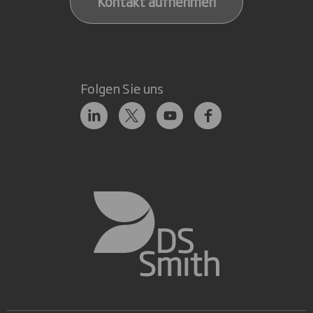
Kontakt aufnehmen
Folgen Sie uns