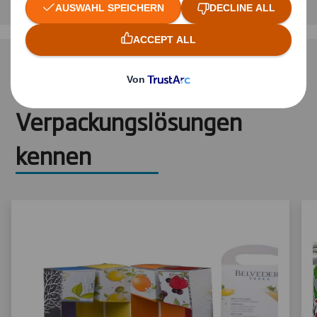
Oder lernen Sie weitere
Verpackungslösungen
kennen