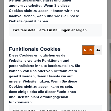
Lernen Sie weitere
Produkte kennen