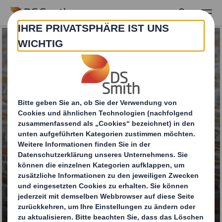
Skip to main content
Bogenware