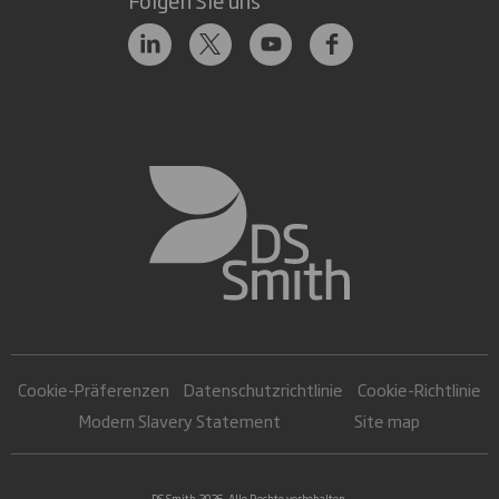
Cookie-Präferenzen
Datenschutzrichtlinie
Cookie-Richtlinie
Modern Slavery Statement
Site map
DS Smith 2026. Alle Rechte vorbehalten.