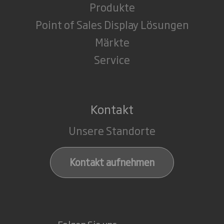
Produkte
Point of Sales Display Lösungen
Märkte
Service
Kontakt
Unsere Standorte
Kontakt aufnehmen
Folgen Sie uns