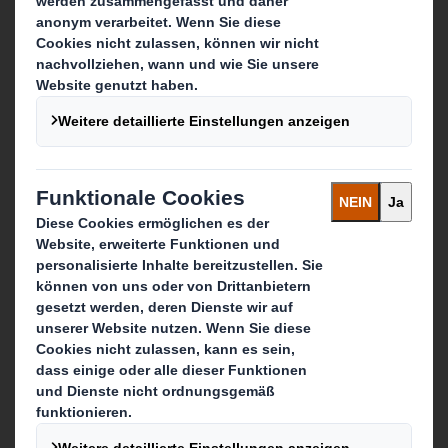
Kontakt
Unsere Standorte
Kontakt aufnehmen
Folgen Sie uns