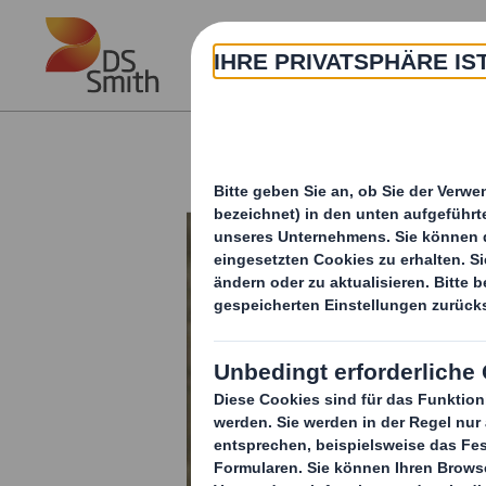
Skip to main content
Führung in der Kreislaufw