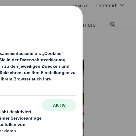
Österreich
Kontakt
Nachhaltigkeit
Media
Karriere