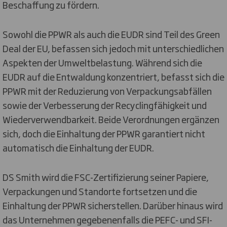
Beschaffung zu fördern.
Sowohl die PPWR als auch die EUDR sind Teil des Green
Deal der EU, befassen sich jedoch mit unterschiedlichen
Aspekten der Umweltbelastung. Während sich die
EUDR auf die Entwaldung konzentriert, befasst sich die
PPWR mit der Reduzierung von Verpackungsabfällen
sowie der Verbesserung der Recyclingfähigkeit und
Wiederverwendbarkeit. Beide Verordnungen ergänzen
sich, doch die Einhaltung der PPWR garantiert nicht
automatisch die Einhaltung der EUDR.
DS Smith wird die FSC-Zertifizierung seiner Papiere,
Verpackungen und Standorte fortsetzen und die
Einhaltung der PPWR sicherstellen. Darüber hinaus wird
das Unternehmen gegebenenfalls die PEFC- und SFI-