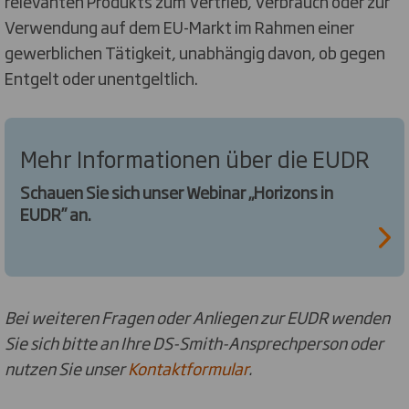
relevanten Produkts zum Vertrieb, Verbrauch oder zur
Verwendung auf dem EU-Markt im Rahmen einer
gewerblichen Tätigkeit, unabhängig davon, ob gegen
Entgelt oder unentgeltlich.
Mehr Informationen über die EUDR
Schauen Sie sich unser Webinar „Horizons in
EUDR” an.
Bei weiteren Fragen oder Anliegen zur EUDR wenden
Sie sich bitte an Ihre DS-Smith-Ansprechperson oder
nutzen Sie unser
Kontaktformular
.