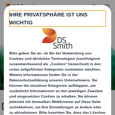
Skip to main content
Die EU-Verordnung zu