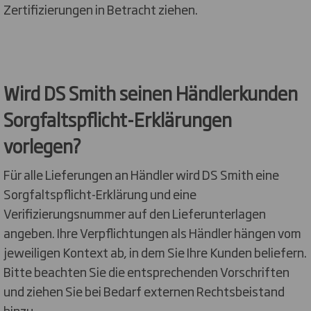
Zertifizierungen in Betracht ziehen.
Wird DS Smith seinen Händlerkunden
Sorgfaltspflicht-Erklärungen
vorlegen?
Für alle Lieferungen an Händler wird DS Smith eine
Sorgfaltspflicht-Erklärung und eine
Verifizierungsnummer auf den Lieferunterlagen
angeben. Ihre Verpflichtungen als Händler hängen vom
jeweiligen Kontext ab, in dem Sie Ihre Kunden beliefern.
Bitte beachten Sie die entsprechenden Vorschriften
und ziehen Sie bei Bedarf externen Rechtsbeistand
hinzu.