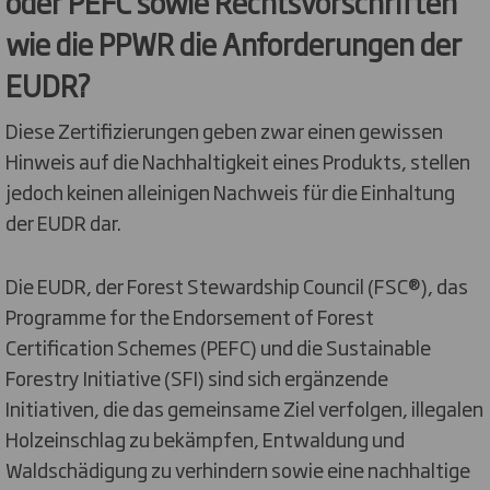
oder PEFC sowie Rechtsvorschriften
wie die PPWR die Anforderungen der
EUDR?
Diese Zertifizierungen geben zwar einen gewissen
Hinweis auf die Nachhaltigkeit eines Produkts, stellen
jedoch keinen alleinigen Nachweis für die Einhaltung
der EUDR dar.
Die EUDR, der Forest Stewardship Council (FSC®), das
Programme for the Endorsement of Forest
Certification Schemes (PEFC) und die Sustainable
Forestry Initiative (SFI) sind sich ergänzende
Initiativen, die das gemeinsame Ziel verfolgen, illegalen
Holzeinschlag zu bekämpfen, Entwaldung und
Waldschädigung zu verhindern sowie eine nachhaltige