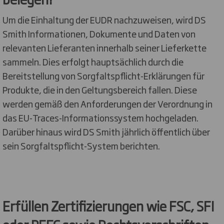
Um die Einhaltung der EUDR nachzuweisen, wird DS
Smith Informationen, Dokumente und Daten von
relevanten Lieferanten innerhalb seiner Lieferkette
sammeln. Dies erfolgt hauptsächlich durch die
Bereitstellung von Sorgfaltspflicht-Erklärungen für
Produkte, die in den Geltungsbereich fallen. Diese
werden gemäß den Anforderungen der Verordnung in
das EU-Traces-Informationssystem hochgeladen.
Darüber hinaus wird DS Smith jährlich öffentlich über
sein Sorgfaltspflicht-System berichten.
Erfüllen Zertifizierungen wie FSC, SFI