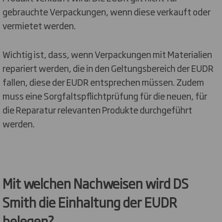
gebrauchte Verpackungen, wenn diese verkauft oder
vermietet werden.
Wichtig ist, dass, wenn Verpackungen mit Materialien
repariert werden, die in den Geltungsbereich der EUDR
fallen, diese der EUDR entsprechen müssen. Zudem
muss eine Sorgfaltspflichtprüfung für die neuen, für
die Reparatur relevanten Produkte durchgeführt
werden.
Mit welchen Nachweisen wird DS
Smith die Einhaltung der EUDR
belegen?