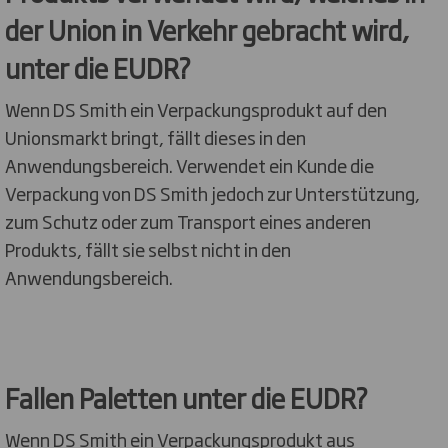
der Union in Verkehr gebracht wird,
unter die EUDR?
Wenn DS Smith ein Verpackungsprodukt auf den
Unionsmarkt bringt, fällt dieses in den
Anwendungsbereich. Verwendet ein Kunde die
Verpackung von DS Smith jedoch zur Unterstützung,
zum Schutz oder zum Transport eines anderen
Produkts, fällt sie selbst nicht in den
Anwendungsbereich.
Fallen Paletten unter die EUDR?
Wenn DS Smith ein Verpackungsprodukt aus