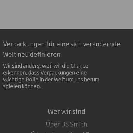
Verpackungen für eine sich verändernde
Welt neu definieren
Wir sind anders, weil wir die Chance
erkennen, dass Verpackungen eine
wichtige Rolle in der Welt um uns herum
spielen können.
Wer wir sind
Über DS Smith