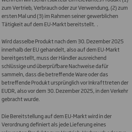
zum Vertrieb, Verbrauch oder zur Verwendung, (2) zum
ersten Mal und (3) im Rahmen seiner gewerblichen
Tätigkeit auf dem EU-Markt bereitstellt. .
Wird dasselbe Produkt nach dem 30. Dezember 2025
innerhalb der EU gehandelt, also auf dem EU-Markt
bereitgestellt, muss der Händler ausreichend
schlüssige und überprüfbare Nachweise dafür
sammeln, dass die betreffende Ware oder das
betreffende Produkt ursprünglich vor Inkrafttreten der
EUDR, also vor dem 30. Dezember 2025, in den Verkehr
gebracht wurde.
Die Bereitstellung auf dem EU-Markt wird in der
Verordnung definiert als jede Lieferung eines