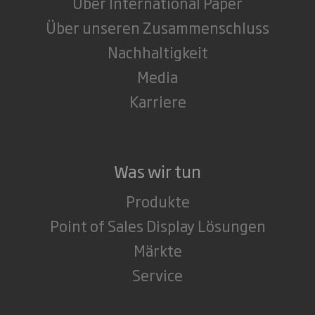
Über International Paper
Über unseren Zusammenschluss
Nachhaltigkeit
Media
Karriere
Was wir tun
Produkte
Point of Sales Display Lösungen
Märkte
Service