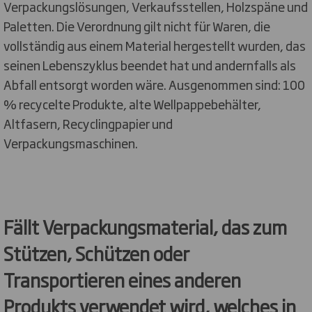
Verpackungslösungen, Verkaufsstellen, Holzspäne und
Paletten. Die Verordnung gilt nicht für Waren, die
vollständig aus einem Material hergestellt wurden, das
seinen Lebenszyklus beendet hat und andernfalls als
Abfall entsorgt worden wäre. Ausgenommen sind: 100
% recycelte Produkte, alte Wellpappebehälter,
Altfasern, Recyclingpapier und
Verpackungsmaschinen.
Fällt Verpackungsmaterial, das zum
Stützen, Schützen oder
Transportieren eines anderen
Produkts verwendet wird, welches in