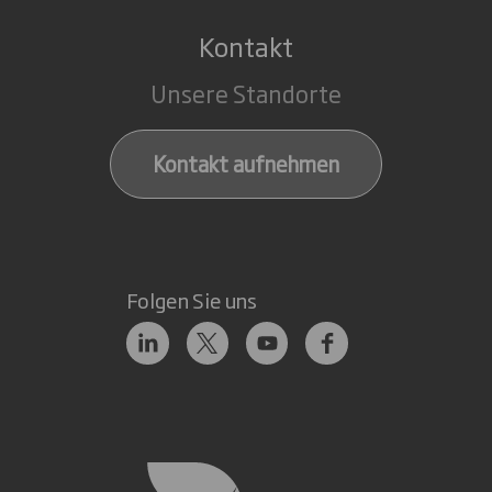
Kontakt
Unsere Standorte
Kontakt aufnehmen
Folgen Sie uns