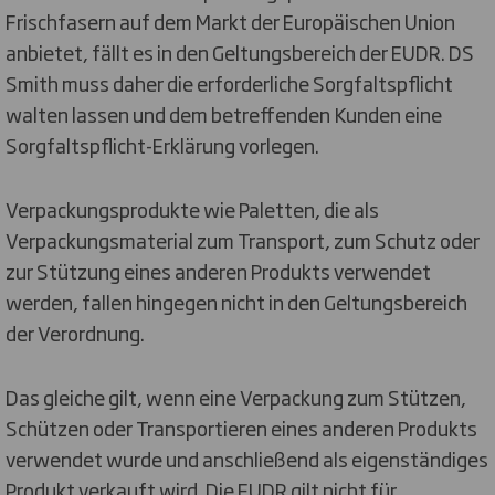
Frischfasern auf dem Markt der Europäischen Union
anbietet, fällt es in den Geltungsbereich der EUDR. DS
Smith muss daher die erforderliche Sorgfaltspflicht
walten lassen und dem betreffenden Kunden eine
Sorgfaltspflicht-Erklärung vorlegen.
Verpackungsprodukte wie Paletten, die als
Verpackungsmaterial zum Transport, zum Schutz oder
zur Stützung eines anderen Produkts verwendet
werden, fallen hingegen nicht in den Geltungsbereich
der Verordnung.
Das gleiche gilt, wenn eine Verpackung zum Stützen,
Schützen oder Transportieren eines anderen Produkts
verwendet wurde und anschließend als eigenständiges
Produkt verkauft wird. Die EUDR gilt nicht für