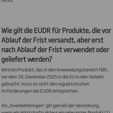
Wie gilt die EUDR für Produkte, die vor
Ablauf der Frist versandt, aber erst
nach Ablauf der Frist verwendet oder
geliefert werden?
Wird ein Produkt, das in den Anwendungsbereich fällt,
vor dem 30. Dezember 2025 in der EU in den Verkehr
gebracht, muss es nicht den regulatorischen
Anforderungen der EUDR entsprechen.
Als „Inverkehrbringen“ gilt gemäß der Verordnung,
wenn ein Wirtschaftsakteur ein relevantes Produkt (1)