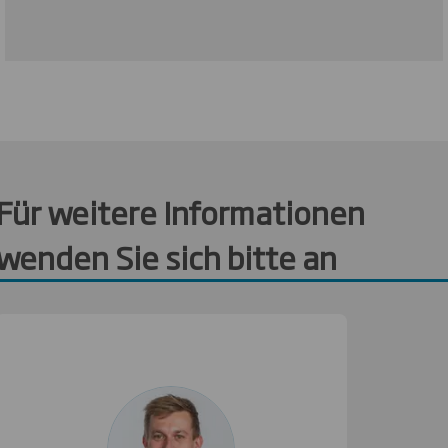
Für weitere Informationen
wenden Sie sich bitte an