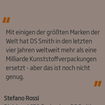
Mit einigen der größten Marken der
Welt hat DS Smith in den letzten
vier Jahren weltweit mehr als eine
Milliarde Kunststoffverpackungen
ersetzt - aber das ist noch nicht
genug.
Stefano Rossi