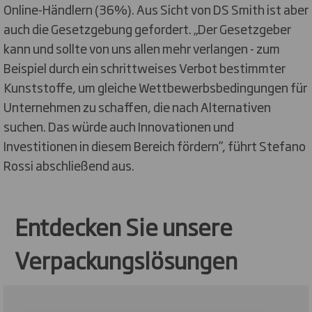
Online-Händlern (36%). Aus Sicht von DS Smith ist aber
auch die Gesetzgebung gefordert. „Der Gesetzgeber
kann und sollte von uns allen mehr verlangen - zum
Beispiel durch ein schrittweises Verbot bestimmter
Kunststoffe, um gleiche Wettbewerbsbedingungen für
Unternehmen zu schaffen, die nach Alternativen
suchen. Das würde auch Innovationen und
Investitionen in diesem Bereich fördern”, führt Stefano
Rossi abschließend aus.
Entdecken Sie unsere
Verpackungslösungen