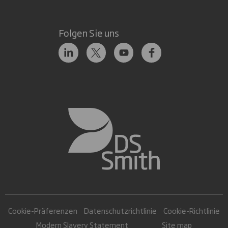
Folgen Sie uns
Cookie-Präferenzen
Datenschutzrichtlinie
Cookie-Richtlinie
Modern Slavery Statement
Site map