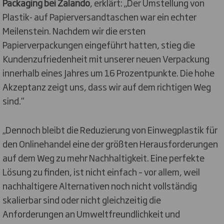
Packaging bei Zalando
, erklärt: „Der Umstellung von
Plastik- auf Papierversandtaschen war ein echter
Meilenstein. Nachdem wir die ersten
Papierverpackungen eingeführt hatten, stieg die
Kundenzufriedenheit mit unserer neuen Verpackung
innerhalb eines Jahres um 16 Prozentpunkte. Die hohe
Akzeptanz zeigt uns, dass wir auf dem richtigen Weg
sind.“
„Dennoch bleibt die Reduzierung von Einwegplastik für
den Onlinehandel eine der größten Herausforderungen
auf dem Weg zu mehr Nachhaltigkeit. Eine perfekte
Lösung zu finden, ist nicht einfach – vor allem, weil
nachhaltigere Alternativen noch nicht vollständig
skalierbar sind oder nicht gleichzeitig die
Anforderungen an Umweltfreundlichkeit und