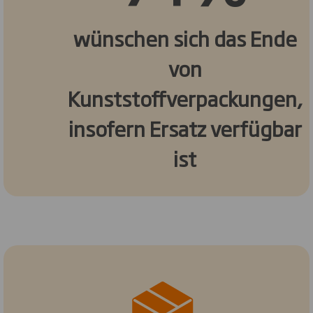
wünschen sich das Ende
von
Kunststoffverpackungen,
insofern Ersatz verfügbar
ist