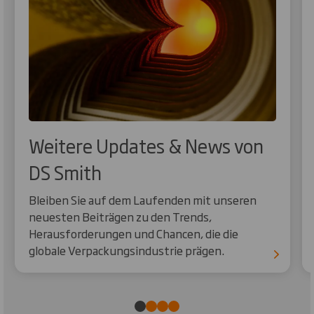
Weitere Updates & News von
DS Smith
Bleiben Sie auf dem Laufenden mit unseren
neuesten Beiträgen zu den Trends,
Herausforderungen und Chancen, die die
globale Verpackungsindustrie prägen.