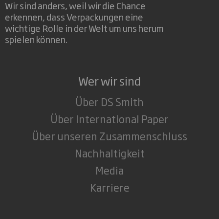
Wir sind anders, weil wir die Chance
erkennen, dass Verpackungen eine
wichtige Rolle in der Welt um uns herum
spielen können.
Wer wir sind
Über DS Smith
Über International Paper
Über unseren Zusammenschluss
Nachhaltigkeit
Media
Karriere