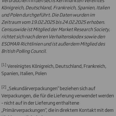
Königreich, Deutschland, Frankreich, Spanien, Italien
und Polen durchgeführt. Die Daten wurden im
Zeitraum vom 19.02.2025 bis 24.02.2025 erhoben.
Censuswide ist Mitglied der Market Research Society,
richtet sich nach deren Verhaltenskodex sowie den
ESOMAR-Richtlinien und ist außerdem Mitglied des
British Polling Council.
[1]
Vereinigtes Königreich, Deutschland, Frankreich,
Spanien, Italien, Polen
[2]
„Sekundärverpackungen“ beziehen sich auf
Verpackungen, die für die Lieferung verwendet werden
– nicht auf in der Lieferung enthaltene
„Primärverpackungen“, die in direktem Kontakt mit dem