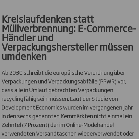
Kreislaufdenken statt
Müllverbrennung: E-Commerce-
Händler und
Verpackungshersteller müssen
umdenken
Ab 2030 schreibt die europäische Verordnung über
Verpackungen und Verpackungsabfälle (PPWR) vor,
dass alle in Umlauf gebrachten Verpackungen
recyclingfähig sein müssen. Laut der Studie von
Development Economics wurden im vergangenen Jahr
in den sechs genannten Kernmärkten nicht einmal ein
Zehntel (7 Prozent) der im Online-Modehandel
verwendeten Versandtaschen wiederverwendet oder