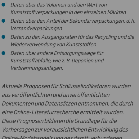
Daten über das Volumen und den Wert von
Kunststoffverpackungen in den einzelnen Märkten
Daten über den Anteil der Sekundärverpackungen, d. h.
Versandverpackungen
Daten zu den Ausgangsraten für das Recycling und die
Wiederverwendung von Kunststoffen
Daten über andere Entsorgungswege für
Kunststoffabfälle, wie z. B. Deponien und
Verbrennungsanlagen.
Aktuelle Prognosen für Schlüsselindikatoren wurden
aus veröffentlichten und unveröffentlichten
Dokumenten und Datensätzen entnommen, die durch
eine Online-Literaturrecherche ermittelt wurden.
Diese Prognosen bildeten die Grundlage für die
Vorhersagen zur voraussichtlichen Entwicklung des
Online-Modehandels und des damit verbundenen