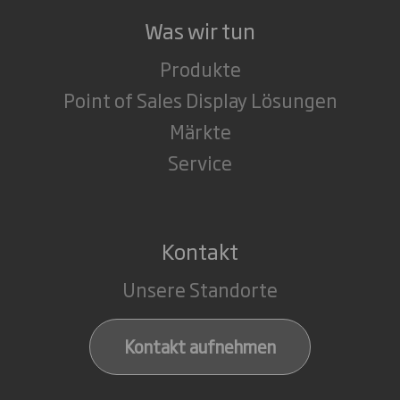
Was wir tun
Produkte
Point of Sales Display Lösungen
Märkte
Service
Kontakt
Unsere Standorte
Kontakt aufnehmen