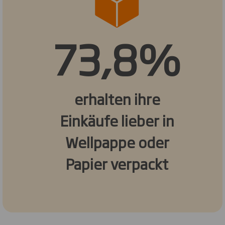
73,8%
erhalten ihre
Einkäufe lieber in
Wellpappe oder
Papier verpackt