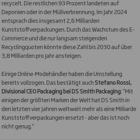
recycelt. Die restlichen 93 Prozent landeten auf
Deponien oder in der Müllverbrennung. Im Jahr 2024
entsprach dies insgesamt 2,6 Milliarden
Kunststoffverpackungen. Durch das Wachstum des E-
Commerce und die nur langsam steigenden
Recyclingquoten könnte diese Zahl bis 2030 auf über
3,8 Milliarden pro Jahr ansteigen.
Einige Online-Modehändler haben die Umstellung
bereits vollzogen. Das bestätigt auch
Stefano Rossi,
Divisional CEO Packaging bei DS Smith Packaging
: "Mit
einigen der größten Marken der Welt hat DS Smith in
den letzten vier Jahren weltweit mehr als eine Milliarde
Kunststoffverpackungen ersetzt - aber das ist noch
nicht genug.“