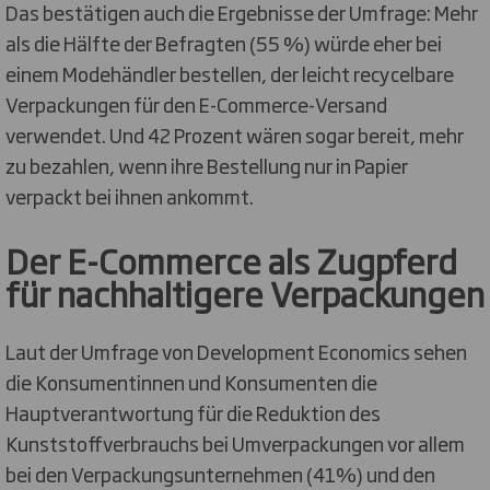
Das bestätigen auch die Ergebnisse der Umfrage: Mehr
als die Hälfte der Befragten (55 %) würde eher bei
einem Modehändler bestellen, der leicht recycelbare
Verpackungen für den E-Commerce-Versand
verwendet. Und 42 Prozent wären sogar bereit, mehr
zu bezahlen, wenn ihre Bestellung nur in Papier
verpackt bei ihnen ankommt.
Der E-Commerce als Zugpferd
für nachhaltigere Verpackungen
Laut der Umfrage von Development Economics sehen
die Konsumentinnen und Konsumenten die
Hauptverantwortung für die Reduktion des
Kunststoffverbrauchs bei Umverpackungen vor allem
bei den Verpackungsunternehmen (41%) und den