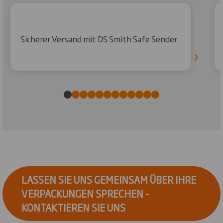
Sicherer Versand mit DS Smith Safe Sender
LASSEN SIE UNS GEMEINSAM ÜBER IHRE
VERPACKUNGEN SPRECHEN -
KONTAKTIEREN SIE UNS