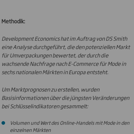
Methodik:
Development Economics hat im Auftrag von DS Smith
eine Analyse durchgeführt, die den potenziellen Markt
für Umverpackungen bewertet, der durch die
wachsende Nachfrage nach E-Commerce für Mode in
sechs nationalen Märkten in Europa entsteht.
Um Marktprognosen zu erstellen, wurden
Basisinformationen über die jüngsten Veränderungen
bei Schlüsselindikatoren gesammelt:
Volumen und Wert des Online-Handels mit Mode in den
einzelnen Märkten