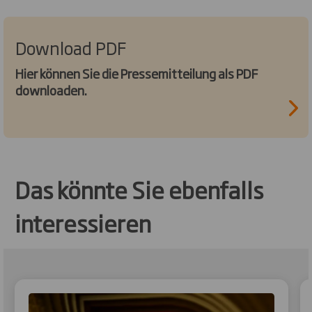
Download PDF
Hier können Sie die Pressemitteilung als PDF
downloaden.
Das könnte Sie ebenfalls
interessieren