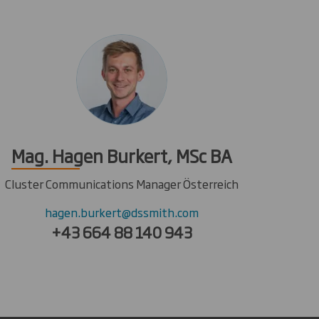
Mag. Hagen Burkert, MSc BA
Cluster Communications Manager Österreich
hagen.burkert@dssmith.com
+43 664 88 140 943