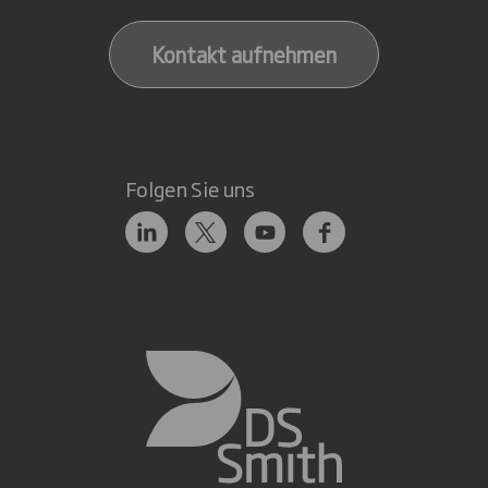
Kontakt aufnehmen
Folgen Sie uns