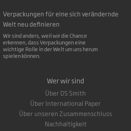
Verpackungen für eine sich verändernde
Welt neu definieren
Wir sind anders, weil wir die Chance
erkennen, dass Verpackungen eine
wichtige Rolle in der Welt um uns herum
spielen können.
Wer wir sind
Über DS Smith
Über International Paper
Über unseren Zusammenschluss
Nachhaltigkeit