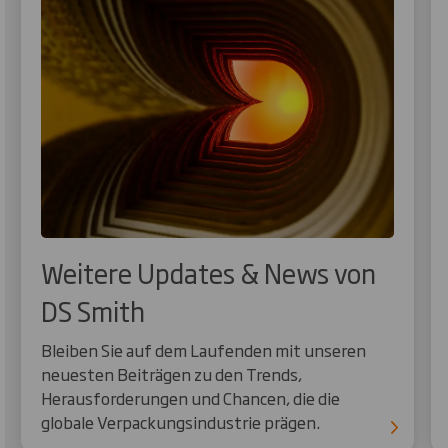
Weitere Updates & News von
DS Smith
Bleiben Sie auf dem Laufenden mit unseren
neuesten Beiträgen zu den Trends,
Herausforderungen und Chancen, die die
globale Verpackungsindustrie prägen.