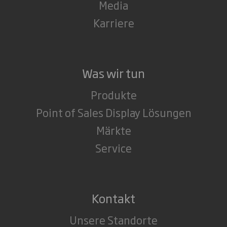
Media
Karriere
Was wir tun
Produkte
Point of Sales Display Lösungen
Märkte
Service
Kontakt
Unsere Standorte