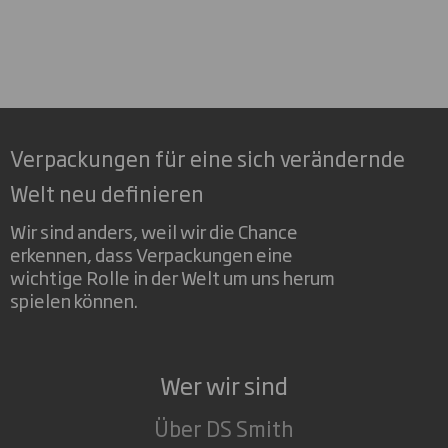
Verpackungen für eine sich verändernde
Welt neu definieren
Wir sind anders, weil wir die Chance
erkennen, dass Verpackungen eine
wichtige Rolle in der Welt um uns herum
spielen können.
Wer wir sind
Über DS Smith