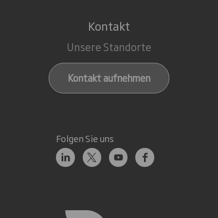
Kontakt
Unsere Standorte
Kontakt aufnehmen
Folgen Sie uns