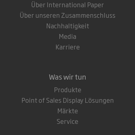
Über International Paper
Über unseren Zusammenschluss
Nachhaltigkeit
Media
Karriere
Was wir tun
Produkte
Point of Sales Display Lösungen
Märkte
Service