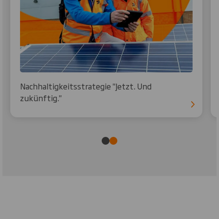
Nachhaltigkeitsstrategie "Jetzt. Und
zukünftig."