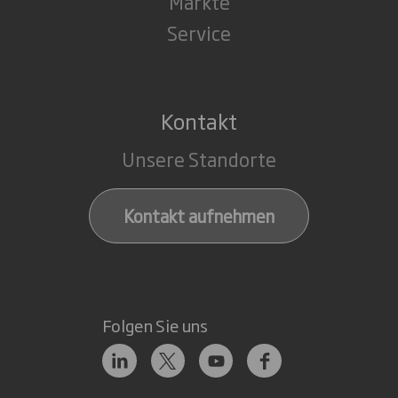
Märkte
Service
Kontakt
Unsere Standorte
Kontakt aufnehmen
Folgen Sie uns