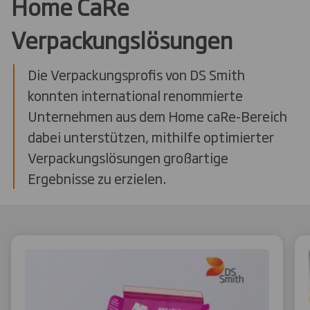
Home CaRe
Verpackungslösungen
Die Verpackungsprofis von DS Smith
konnten international renommierte
Unternehmen aus dem Home caRe-Bereich
dabei unterstützen, mithilfe optimierter
Verpackungslösungen großartige
Ergebnisse zu erzielen.