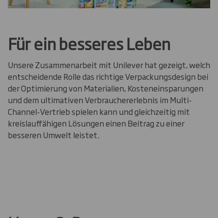
Für ein besseres Leben
Unsere Zusammenarbeit mit Unilever hat gezeigt, welch
entscheidende Rolle das richtige Verpackungsdesign bei
der Optimierung von Materialien, Kosteneinsparungen
und dem ultimativen Verbrauchererlebnis im Multi-
Channel-Vertrieb spielen kann und gleichzeitig mit
kreislauffähigen Lösungen einen Beitrag zu einer
besseren Umwelt leistet.