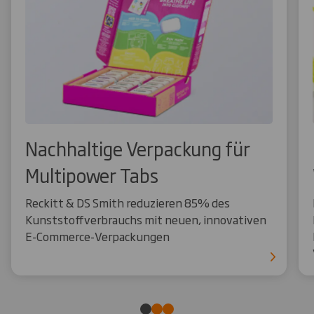
Nachhaltige Verpackung für
Multipower Tabs
Reckitt & DS Smith reduzieren 85% des
Kunststoffverbrauchs mit neuen, innovativen
E-Commerce-Verpackungen