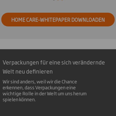
HOME CARE-WHITEPAPER DOWNLOADEN
Verpackungen für eine sich verändernde
Welt neu definieren
Wir sind anders, weil wir die Chance
erkennen, dass Verpackungen eine
wichtige Rolle in der Welt um uns herum
spielen können.