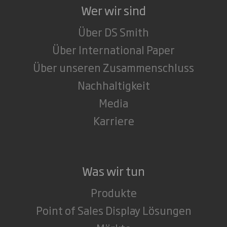
Wer wir sind
Über DS Smith
Über International Paper
Über unseren Zusammenschluss
Nachhaltigkeit
Media
Karriere
Was wir tun
Produkte
Point of Sales Display Lösungen