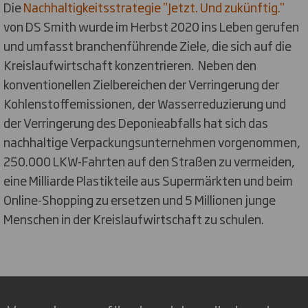
Die
Nachhaltigkeitsstrategie "Jetzt. Und zukünftig."
von DS Smith wurde im Herbst 2020 ins Leben gerufen
und umfasst branchenführende Ziele, die sich auf die
Kreislaufwirtschaft konzentrieren. Neben den
konventionellen Zielbereichen der Verringerung der
Kohlenstoffemissionen, der Wasserreduzierung und
der Verringerung des Deponieabfalls hat sich das
nachhaltige Verpackungsunternehmen vorgenommen,
250.000 LKW-Fahrten auf den Straßen zu vermeiden,
eine Milliarde Plastikteile aus Supermärkten und beim
Online-Shopping zu ersetzen und 5 Millionen junge
Menschen in der Kreislaufwirtschaft zu schulen.