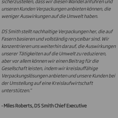
sicherzustellen, dass wir diesen Wandel anführen und
unseren Kunden Verpackungen anbieten können, die
weniger Auswirkungen auf die Umwelt haben.
DS Smith stellt nachhaltige Verpackungen her, die auf
Fasern basieren und vollständig recycelbar sind. Wir
konzentrieren uns weiterhin darauf, die Auswirkungen
unserer Tätigkeiten auf die Umwelt zu reduzieren,
aber vor allem können wir einen Beitrag für die
Gesellschaft leisten, indem wir kreislauffähige
Verpackungslösungen anbieten und unsere Kunden bei
der Umstellung auf eine Kreislaufwirtschaft
unterstützen."
- Miles Roberts, DS Smith Chief Executive