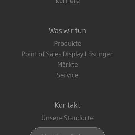
Karriere
Was wir tun
Produkte
Point of Sales Display Lösungen
Märkte
Service
Kontakt
Unsere Standorte