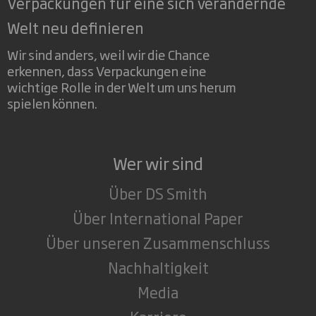
Verpackungen für eine sich verändernde
Welt neu definieren
Wir sind anders, weil wir die Chance
erkennen, dass Verpackungen eine
wichtige Rolle in der Welt um uns herum
spielen können.
Wer wir sind
Über DS Smith
Über International Paper
Über unseren Zusammenschluss
Nachhaltigkeit
Media