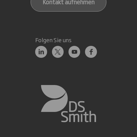
Kontakt aufnehmen
Folgen Sie uns