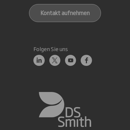
Kontakt aufnehmen
Folgen Sie uns