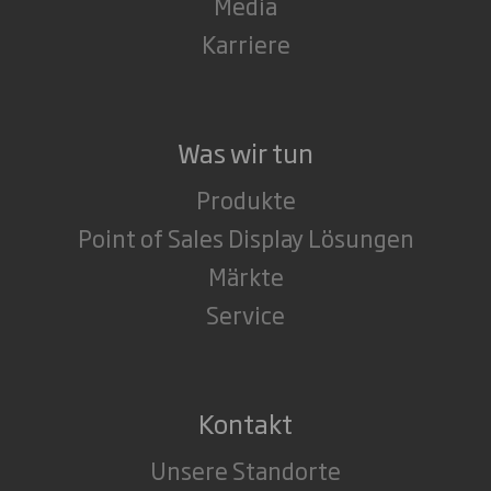
Media
Karriere
Was wir tun
Produkte
Point of Sales Display Lösungen
Märkte
Service
Kontakt
Unsere Standorte