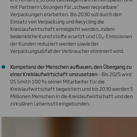
mit Partnern Lösungen für „schwer recycelbare“
Verpackungen erarbeiten. Bis 2030 soll durch den
Einsatz von Verpackung und Recycling die
Kreislaufwirtschaft ermöglicht werden, indem
bedenkliche Kunststoffe ersetzt und CO₂-Emissionen
der Kunden reduziert werden sowie der
Verpackungsabfall der Verbraucher eliminiert wird.
Kompetenz der Menschen aufbauen, den Übergang zu
einer Kreislaufwirtschaft umzusetzen
– Bis 2025 wird
DS Smith 100 % seiner Mitarbeiter für die
Kreislaufwirtschaft begeistern und bis 2030 werden 5
Millionen Menschen in die Kreislaufwirtschaft und den
zirkulären Lebensstil eingebunden.