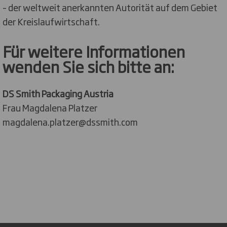
– der weltweit anerkannten Autorität auf dem Gebiet
der Kreislaufwirtschaft.
Für weitere Informationen
wenden Sie sich bitte an:
DS Smith Packaging Austria
Frau Magdalena Platzer
magdalena.platzer@dssmith.com