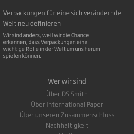
Verpackungen für eine sich verändernde
Welt neu definieren
Wir sind anders, weil wir die Chance
erkennen, dass Verpackungen eine
wichtige Rolle in der Welt um uns herum
spielen können.
Wer wir sind
Über DS Smith
Über International Paper
Über unseren Zusammenschluss
Nachhaltigkeit