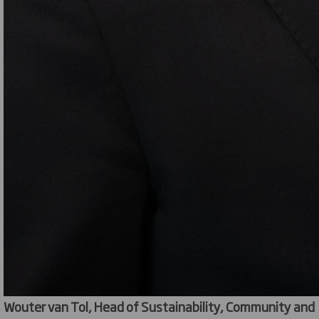
Wouter van Tol, Head of Sustainability, Community and