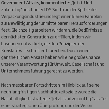
Government Affairs, kommentierte:
„‘Jetzt. Und
zukünftig.‘ positioniert DS Smith an der Spitze der
Verpackungsindustrie und legt einen klaren Fahrplan
zur Bewältigung der unmittelbaren Herausforderungen
fest. Gleichzeitig arbeiten wir daran, die Bedürfnisse
der nächsten Generation zu erfüllen, indem wir
Lösungen entwickeln, die den Prinzipien der
Kreislaufwirtschaft entsprechen. Durch einen
ganzheitlichen Ansatz haben wir eine große Chance,
unserer Verantwortung für Umwelt, Gesellschaft und
Unternehmensführung gerecht zu werden.“
Nach messbaren Fortschritten im Hinblick auf seine
neun langfristigen Nachhaltigkeitsziele wurde die
Nachhaltigkeitsstrategie “Jetzt. Und zukünftig.“ als Teil
einer strategischen Überprüfung und der Vision