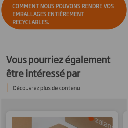
COMMENT NOUS POUVONS RENDRE VOS
EMBALLAGES ENTIÈREMENT
RECYCLABLES.
Vous pourriez également
être intéressé par
Découvrez plus de contenu