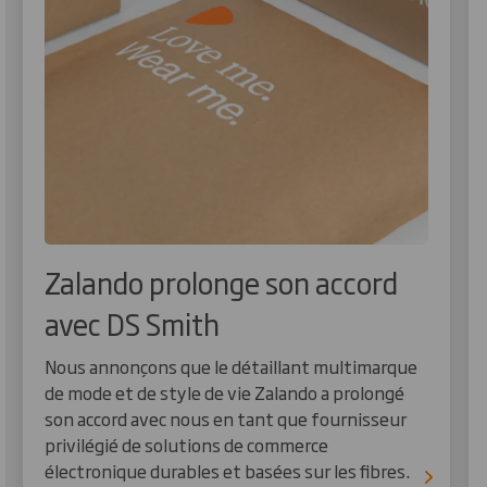
Zalando prolonge son accord
avec DS Smith
Nous annonçons que le détaillant multimarque
de mode et de style de vie Zalando a prolongé
son accord avec nous en tant que fournisseur
privilégié de solutions de commerce
électronique durables et basées sur les fibres.