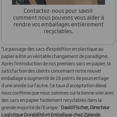
Contactez-nous pour savoir
comment nous pouvons vous aider à
rendre vos emballages entièrement
recyclables.
“Le passage des sacs d'expédition en plastique au
papier a été un véritable changement de paradigme.
Après l'introduction de nos premiers sacs en papier, la
satisfaction des clients concernant notre nouvel
emballage a augmenté de 16 points de pourcentage
d'une année sur l'autre. Ce taux d'acceptation élevé
nous confirme que nous sommes sur la bonne voie avec
des sacs en papier facilement recyclables dans la
grande majorité de l'Europe."
David Fischer, Directeur
Logistique Durabilité et Emballage chez Zalando