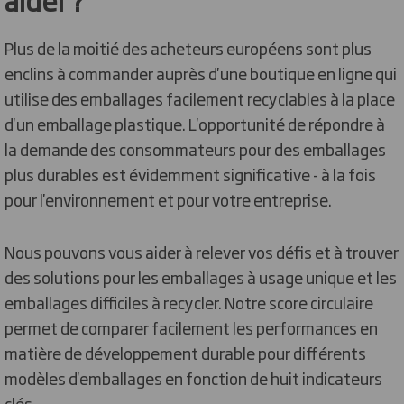
Plus de la moitié des acheteurs européens sont plus
enclins à commander auprès d'une boutique en ligne qui
utilise des emballages facilement recyclables à la place
d'un emballage plastique. L'opportunité de répondre à
la demande des consommateurs pour des emballages
plus durables est évidemment significative - à la fois
pour l'environnement et pour votre entreprise.
Nous pouvons vous aider à relever vos défis et à trouver
des solutions pour les emballages à usage unique et les
emballages difficiles à recycler. Notre score circulaire
permet de comparer facilement les performances en
matière de développement durable pour différents
modèles d'emballages en fonction de huit indicateurs
clés.