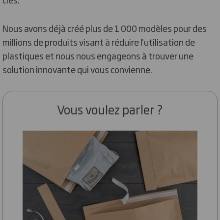
Nous avons déjà créé plus de 1 000 modèles pour des
millions de produits visant à réduire l'utilisation de
plastiques et nous nous engageons à trouver une
solution innovante qui vous convienne.
Vous voulez parler ?