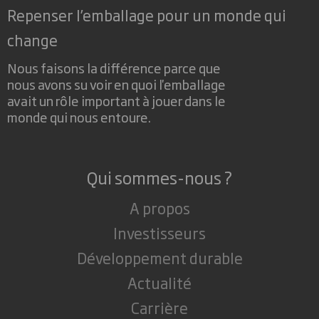
Repenser l’emballage pour un monde qui
change
Nous faisons la différence parce que
nous avons su voir en quoi l'emballage
avait un rôle important à jouer dans le
monde qui nous entoure.
Qui sommes-nous ?
A propos
Investisseurs
Développement durable
Actualité
Carrière