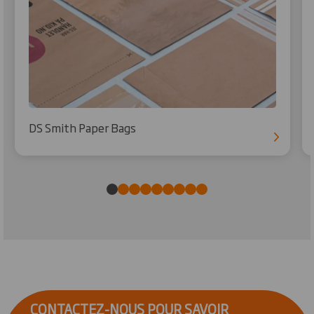
DS Smith Paper Bags
CONTACTEZ-NOUS POUR SAVOIR