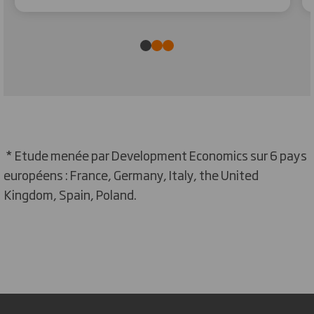
* Etude menée par Development Economics sur 6 pays
européens : France, Germany, Italy, t
he United
Kingdom, Spain,
Poland.