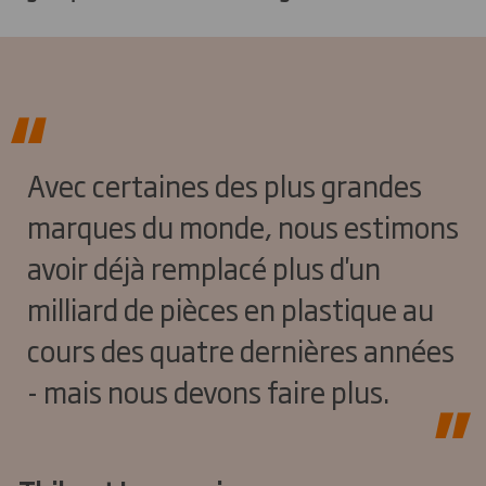
Avec certaines des plus grandes
marques du monde, nous estimons
avoir déjà remplacé plus d'un
milliard de pièces en plastique au
cours des quatre dernières années
- mais nous devons faire plus.