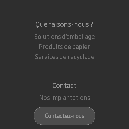
Que faisons-nous ?
Solutions d'emballage
Produits de papier
Services de recyclage
Contact
Nos implantations
Contactez-nous