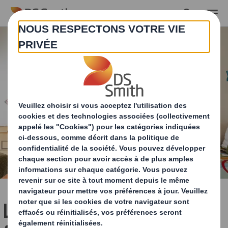
Skip to main content
La fibre papier c'est