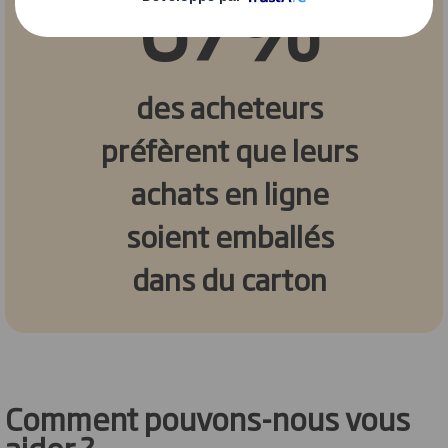
67%
des acheteurs
préfèrent que leurs
achats en ligne
soient emballés
dans du carton
Comment pouvons-nous vous
aider ?