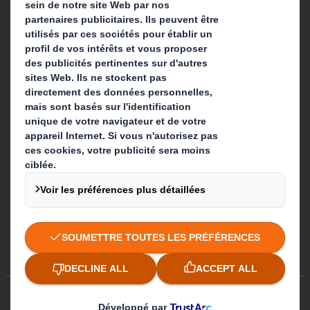
Suivez-nous
Préférences de cookies
Egalité professionnelle
Plan du site