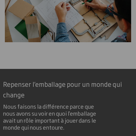
Repenser l’emballage pour un monde qui
change
Nous faisons la différence parce que
nous avons su voir en quoi l'emballage
avait un rôle important à jouer dans le
monde qui nous entoure.