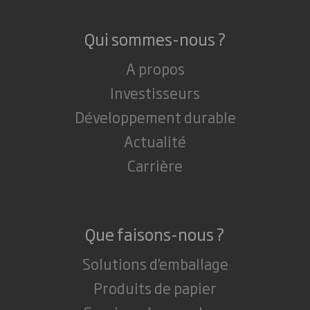
Qui sommes-nous ?
A propos
Investisseurs
Développement durable
Actualité
Carrière
Que faisons-nous ?
Solutions d'emballage
Produits de papier