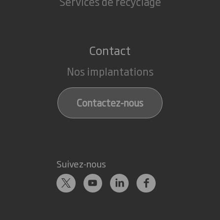
Services de recyclage
Contact
Nos implantations
Contactez-nous
Suivez-nous