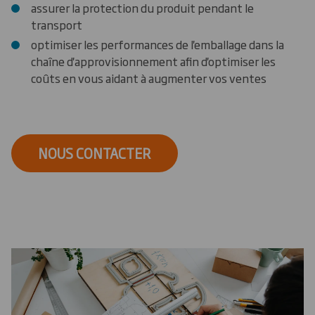
assurer la protection du produit pendant le
transport
optimiser les performances de l'emballage dans la
chaîne d'approvisionnement afin d'optimiser les
coûts en vous aidant à augmenter vos ventes
NOUS CONTACTER