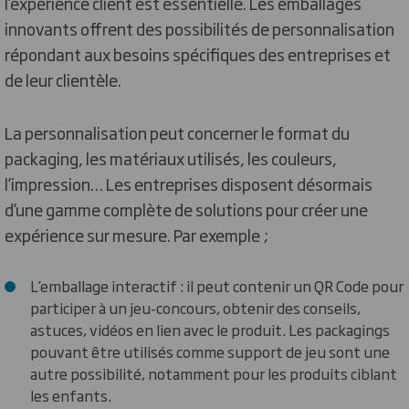
l’expérience client est essentielle. Les emballages
innovants offrent des possibilités de personnalisation
répondant aux besoins spécifiques des entreprises et
de leur clientèle.
La personnalisation peut concerner le format du
packaging, les matériaux utilisés, les couleurs,
l’impression… Les entreprises disposent désormais
d’une gamme complète de solutions pour créer une
expérience sur mesure. Par exemple ;
L’emballage interactif : il peut contenir un QR Code pour
participer à un jeu-concours, obtenir des conseils,
astuces, vidéos en lien avec le produit. Les packagings
pouvant être utilisés comme support de jeu sont une
autre possibilité, notamment pour les produits ciblant
les enfants.