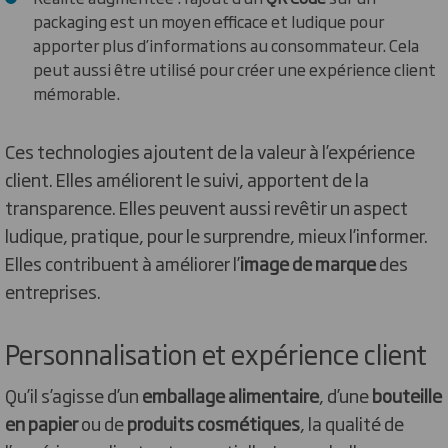
packaging est un moyen efficace et ludique pour
apporter plus d’informations au consommateur. Cela
peut aussi être utilisé pour créer une expérience client
mémorable.
Ces technologies ajoutent de la valeur à l’expérience
client. Elles améliorent le suivi, apportent de la
transparence. Elles peuvent aussi revêtir un aspect
ludique, pratique, pour le surprendre, mieux l’informer.
Elles contribuent à améliorer l’
image de marque
des
entreprises.
Personnalisation et expérience client
Qu’il s’agisse d’un
emballage alimentaire
, d’une
bouteille
en papier
ou de
produits cosmétiques
, la qualité de