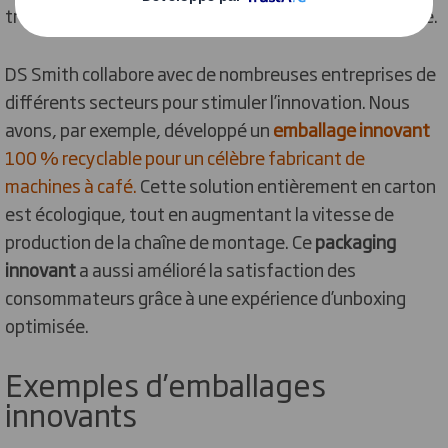
transition des entreprises vers une économie circulaire.
DS Smith collabore avec de nombreuses entreprises de
différents secteurs pour stimuler l’innovation. Nous
avons, par exemple, développé un
emballage innovant
100 % recyclable pour un célèbre fabricant de
machines à café
.
Cette solution entièrement en carton
est écologique, tout en augmentant la vitesse de
production de la chaîne de montage. Ce
packaging
innovant
a aussi amélioré la satisfaction des
consommateurs grâce à une expérience d’unboxing
optimisée.
Exemples d’emballages
innovants