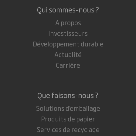
Qui sommes-nous ?
A propos
Investisseurs
Développement durable
Actualité
Carrière
Que faisons-nous ?
Solutions d'emballage
Produits de papier
Services de recyclage