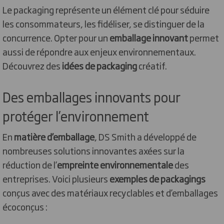
Le packaging représente un élément clé pour séduire
les consommateurs, les fidéliser, se distinguer de la
concurrence. Opter pour un
emballage innovant
permet
aussi de répondre aux enjeux environnementaux.
Découvrez des
idées de packaging
créatif.
Des emballages innovants pour
protéger l’environnement
En
matière d’emballage
, DS Smith a développé de
nombreuses solutions innovantes axées sur la
réduction de l’
empreinte environnementale
des
entreprises. Voici plusieurs
exemples de packagings
conçus avec des matériaux recyclables et d’emballages
écoconçus :