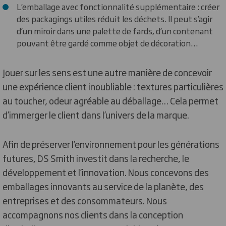
L’emballage avec fonctionnalité supplémentaire : créer
des packagings utiles réduit les déchets. Il peut s’agir
d’un miroir dans une palette de fards, d’un contenant
pouvant être gardé comme objet de décoration…
Jouer sur les sens est une autre manière de concevoir
une expérience client inoubliable : textures particulières
au toucher, odeur agréable au déballage… Cela permet
d’immerger le client dans l’univers de la marque.
Afin de préserver l’environnement pour les générations
futures, DS Smith investit dans la recherche, le
développement et l’innovation. Nous concevons des
emballages innovants au service de la planète, des
entreprises et des consommateurs. Nous
accompagnons nos clients dans la conception