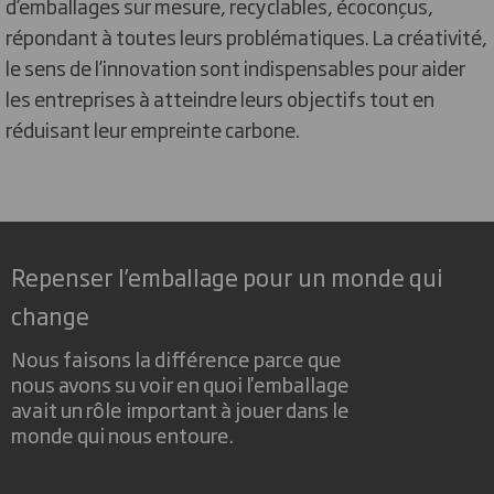
d’emballages sur mesure, recyclables, écoconçus,
répondant à toutes leurs problématiques. La créativité,
le sens de l’innovation sont indispensables pour aider
les entreprises à atteindre leurs objectifs tout en
réduisant leur empreinte carbone.
Repenser l’emballage pour un monde qui
change
Nous faisons la différence parce que
nous avons su voir en quoi l'emballage
avait un rôle important à jouer dans le
monde qui nous entoure.