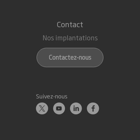
Contact
Nos implantations
Contactez-nous
Suivez-nous