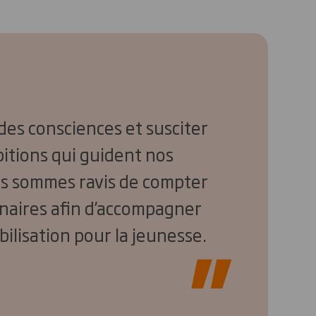
 des consciences et susciter
bitions qui guident nos
us sommes ravis de compter
naires afin d’accompagner
ilisation pour la jeunesse.