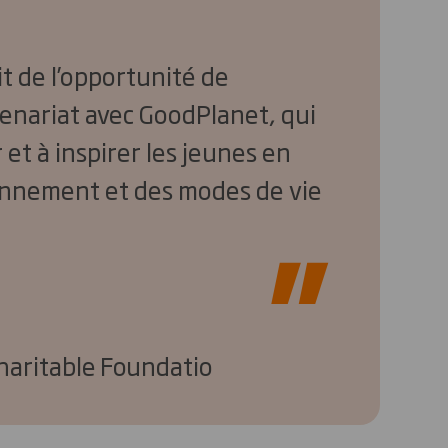
t de l’opportunité de
enariat avec GoodPlanet, qui
et à inspirer les jeunes en
onnement et des modes de vie
Charitable Foundatio