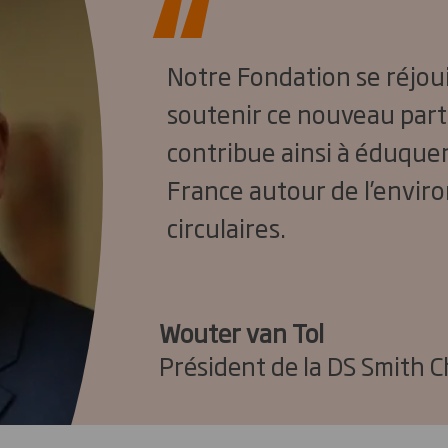
Notre Fondation se réjoui
soutenir ce nouveau part
contribue ainsi à éduquer 
France autour de l’envir
circulaires.
Wouter van Tol
Président de la DS Smith 