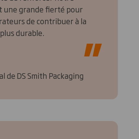
 une grande fierté pour
rateurs de contribuer à la
plus durable.
al de DS Smith Packaging