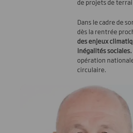
de projets de terrai
Dans le cadre de so
dès la rentrée proc
des enjeux climatiqu
inégalités sociales.
opération nationale
circulaire.