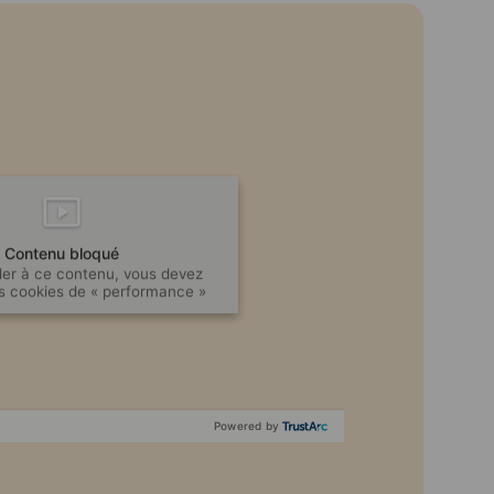
Contenu bloqué
er à ce contenu, vous devez
s cookies de « performance »
Powered by