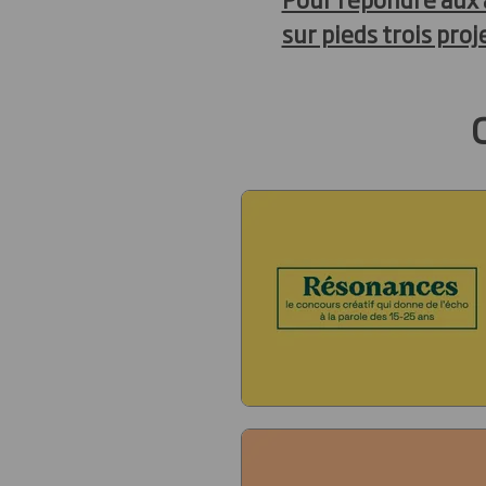
sur pieds trois proj