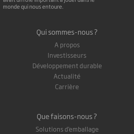
monde qui nous entoure.
Qui sommes-nous ?
A propos
Investisseurs
Développement durable
Actualité
Carrière
Que faisons-nous ?
Solutions d'emballage