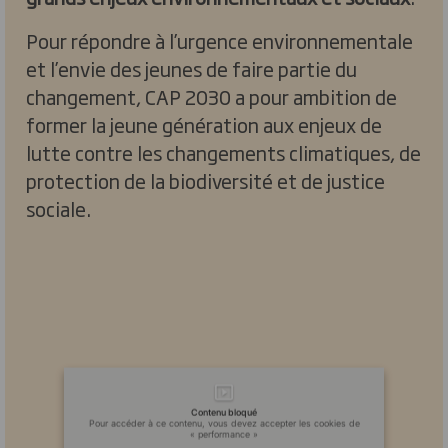
Pour répondre à l’urgence environnementale
et l’envie des jeunes de faire partie du
changement, CAP 2030 a pour ambition de
former la jeune génération aux enjeux de
lutte contre les changements climatiques, de
protection de la biodiversité et de justice
sociale.
Contenu bloqué
Pour accéder à ce contenu, vous devez accepter les cookies de
« performance »