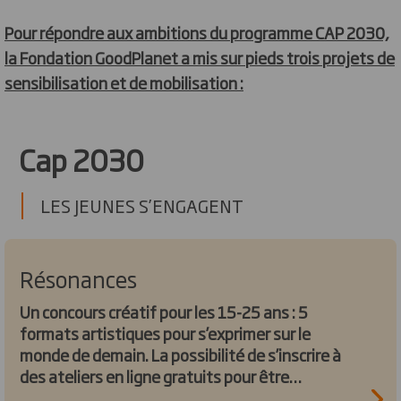
Pour répondre aux ambitions du programme CAP 2030,
la Fondation GoodPlanet a mis sur pieds trois projets de
sensibilisation et de mobilisation :
Cap 2030
LES JEUNES S’ENGAGENT
Résonances
Un concours créatif pour les 15-25 ans : 5
formats artistiques pour s’exprimer sur le
monde de demain. La possibilité de s’inscrire à
des ateliers en ligne gratuits pour être
accompagné dans sa création. Une newsletter