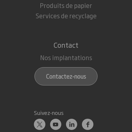
Produits de papier
Services de recyclage
Contact
Nos implantations
Contactez-nous
Suivez-nous