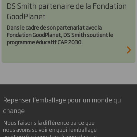
DS Smith partenaire de la Fondation
GoodPlanet
Dans le cadre de son partenariat avec la
Fondation GoodPlanet, DS Smith soutient le
programme éducatif CAP 2030.
Repenser l’emballage pour un monde qui
change
Nous faisons la différence parce que
nous avons su voir en quoi l'emballage
avait un rôle important à jouer dans le