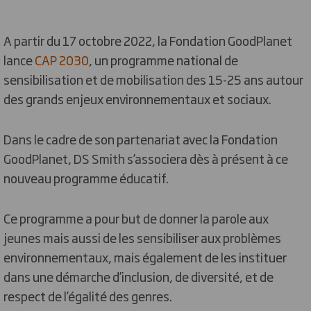
A partir du 17 octobre 2022, la Fondation GoodPlanet
lance
CAP 2030
, un programme national de
sensibilisation et de mobilisation des 15-25 ans autour
des grands enjeux environnementaux et sociaux.
Dans le cadre de son partenariat avec la Fondation
GoodPlanet, DS Smith s’associera dès à présent à ce
nouveau programme éducatif.
Ce programme a pour but de donner la parole aux
jeunes mais aussi de les sensibiliser aux problèmes
environnementaux, mais également de les instituer
dans une démarche d’inclusion, de diversité, et de
respect de l’égalité des genres.