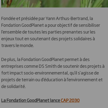
Fondée et présidée par Yann Arthus-Bertrand, la
Fondation GoodPlanet a pour objectif de sensibiliser
l’ensemble de toutes les parties prenantes sur les
enjeux tout en soutenant des projets solidaires à
travers le monde.
De plus, la Fondation GoodPlanet permet à des
entreprises comme DS Smith de soutenir des projets à
fort impact socio-environnemental, qu'il s'agisse de
projets de terrain ou d'éducation à l'environnement et
de solidarité.
La Fondation GoodPlanet lance
CAP 2030