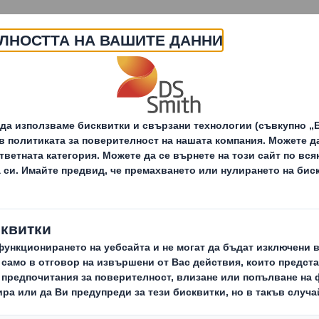
За нас
Продукти и услуги