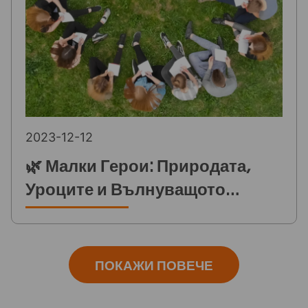
2023-12-12
🌿 Малки Герои: Природата,
Уроците и Вълнуващото
Преживяване на Децата
ПОКАЖИ ПОВЕЧЕ