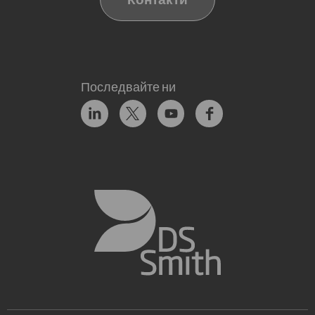
Последвайте ни