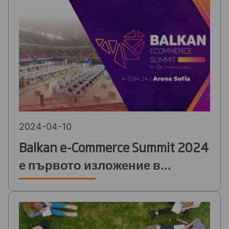
конференция 2024
2024-04-10
Balkan e-Commerce Summit 2024
е първото изложение в
България с рециклируеми
щандове