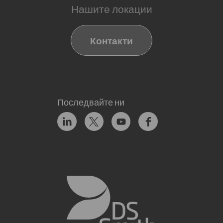
Нашите локации
Контакти
Последвайте ни