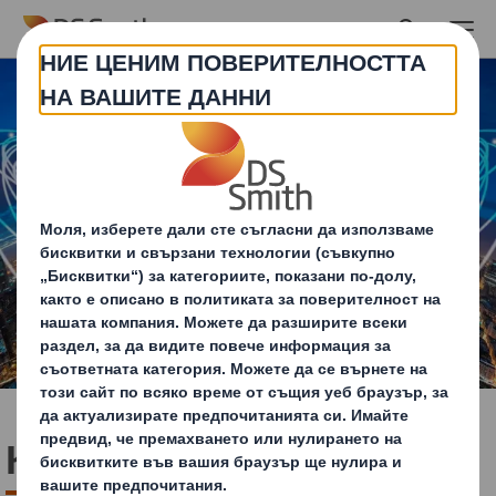
Skip to main content
Кои сме ние