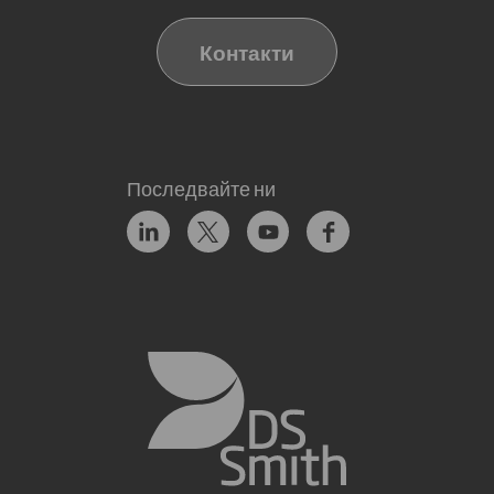
Контакти
Последвайте ни