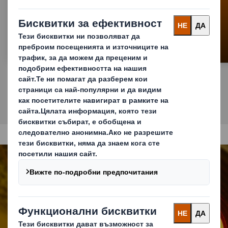
Facebook
Нашите истории