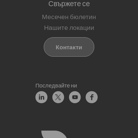
Свържете се
Месечен бюлетин
Нашите локации
Контакти
Последвайте ни