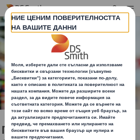
Skip to main content
Потребителски