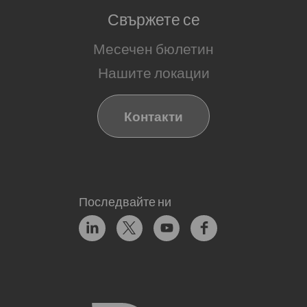
Свържете се
Месечен бюлетин
Нашите локации
Контакти
Последвайте ни